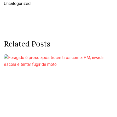
Uncategorized
Related Posts