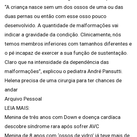
“A criança nasce sem um dos ossos de uma ou das
duas pernas ou então com esse osso pouco
desenvolvido. A quantidade de malformações vai
indicar a gravidade da condição. Clinicamente, nós
temos membros inferiores com tamanhos diferentes e
o pé incapaz de exercer a sua função de sustentação.
Claro que na intensidade da dependência das
malformações”, explicou o pediatra André Pansutti.
Helena precisa de uma cirurgia para ter chances de
andar
Arquivo Pessoal
LEIA MAIS:
Menina de três anos com Down e doença cardíaca
descobre síndrome rara após sofrer AVC
Menina de 8 anos com ‘ossos de vidro’ já teve mais de