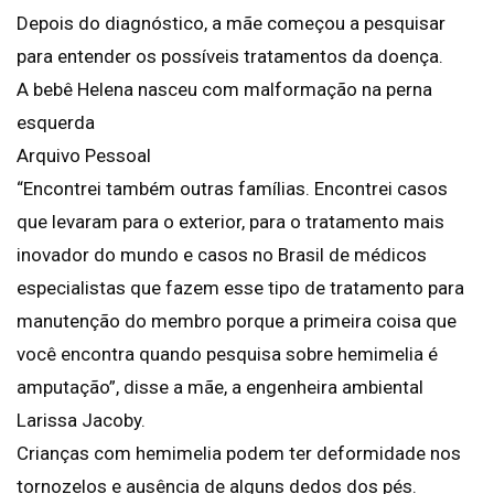
Depois do diagnóstico, a mãe começou a pesquisar
para entender os possíveis tratamentos da doença.
A bebê Helena nasceu com malformação na perna
esquerda
Arquivo Pessoal
“Encontrei também outras famílias. Encontrei casos
que levaram para o exterior, para o tratamento mais
inovador do mundo e casos no Brasil de médicos
especialistas que fazem esse tipo de tratamento para
manutenção do membro porque a primeira coisa que
você encontra quando pesquisa sobre hemimelia é
amputação”, disse a mãe, a engenheira ambiental
Larissa Jacoby.
Crianças com hemimelia podem ter deformidade nos
tornozelos e ausência de alguns dedos dos pés.