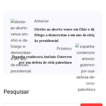
Anterior
Direito ao aborto vence em Ohio e dá
fôlego a democratas a um ano da eleiç
ão presidencial
Próximo
Espanha condecora António Guterres
por sua defesa de civis palestinos
Pesquisar