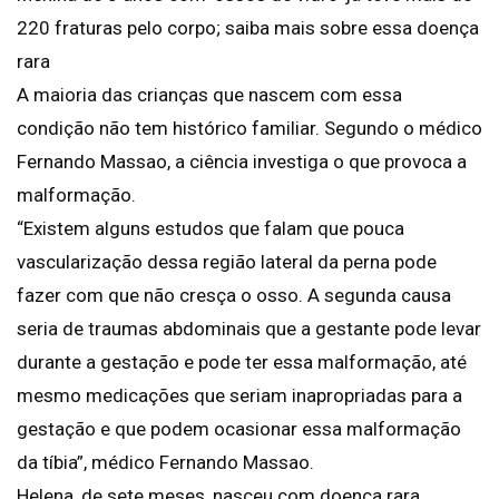
220 fraturas pelo corpo; saiba mais sobre essa doença
rara
A maioria das crianças que nascem com essa
condição não tem histórico familiar. Segundo o médico
Fernando Massao, a ciência investiga o que provoca a
malformação.
“Existem alguns estudos que falam que pouca
vascularização dessa região lateral da perna pode
fazer com que não cresça o osso. A segunda causa
seria de traumas abdominais que a gestante pode levar
durante a gestação e pode ter essa malformação, até
mesmo medicações que seriam inapropriadas para a
gestação e que podem ocasionar essa malformação
da tíbia”, médico Fernando Massao.
Helena, de sete meses, nasceu com doença rara