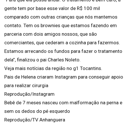
gente tem por base esse valor de R$ 100 mil
comparado com outras crianças que nós mantemos
contato. Tem os brownies que estamos fazendo em
parceria com dois amigos nossos, que são
comerciantes, que cederam a cozinha para fazermos.
Estamos arrecando os fundos para fazer o tratamento
dela”, finalizou o pai Charles Noleto.
Veja mais notícias da região no g1 Tocantins.
Pais de Helena criaram Instagram para conseguir apoio
para realizar cirurgia
Reprodução/Instagram
Bebê de 7 meses nasceu com malformação na perna e
sem os dedos do pé esquerdo
Reprodução/TV Anhanguera