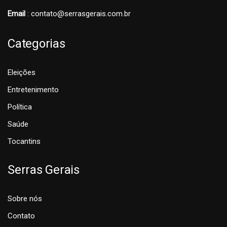
Email
: contato@serrasgerais.com.br
Categorias
Eleições
Entretenimento
Política
Saúde
Tocantins
Serras Gerais
Sobre nós
Contato