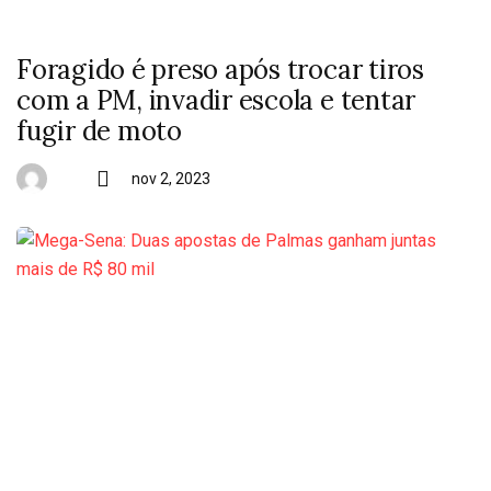
Foragido é preso após trocar tiros
com a PM, invadir escola e tentar
fugir de moto
nov 2, 2023