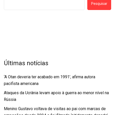
Pesquisar
Últimas notícias
‘A Otan deveria ter acabado em 1991’, afirma autora
pacifista americana
Ataques da Ucrânia levam apoio à guerra ao menor nível na
Rússia
Menino Gustavo voltava de visitas ao pai com marcas de