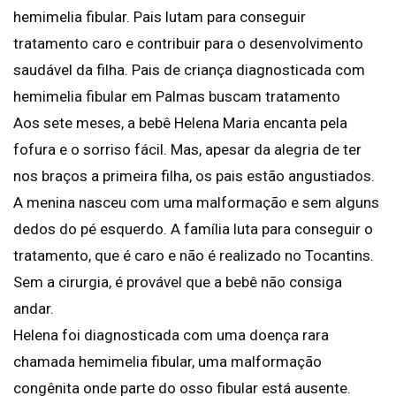
hemimelia fibular. Pais lutam para conseguir
tratamento caro e contribuir para o desenvolvimento
saudável da filha. Pais de criança diagnosticada com
hemimelia fibular em Palmas buscam tratamento
Aos sete meses, a bebê Helena Maria encanta pela
fofura e o sorriso fácil. Mas, apesar da alegria de ter
nos braços a primeira filha, os pais estão angustiados.
A menina nasceu com uma malformação e sem alguns
dedos do pé esquerdo. A família luta para conseguir o
tratamento, que é caro e não é realizado no Tocantins.
Sem a cirurgia, é provável que a bebê não consiga
andar.
Helena foi diagnosticada com uma doença rara
chamada hemimelia fibular, uma malformação
congênita onde parte do osso fibular está ausente.