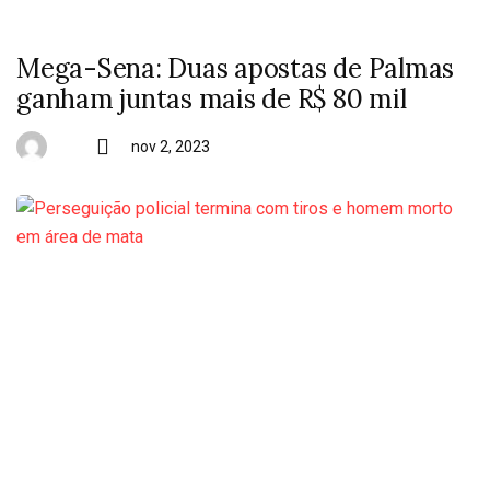
Mega-Sena: Duas apostas de Palmas
ganham juntas mais de R$ 80 mil
nov 2, 2023