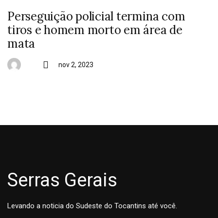
Perseguição policial termina com
tiros e homem morto em área de
mata
nov 2, 2023
Serras Gerais
Levando a noticia do Sudeste do Tocantins até você.