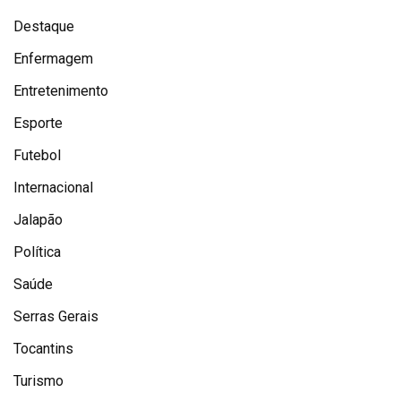
Destaque
Enfermagem
Entretenimento
Esporte
Futebol
Internacional
Jalapão
Política
Saúde
Serras Gerais
Tocantins
Turismo