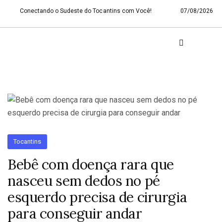
Conectando o Sudeste do Tocantins com Você!
07/08/2026
Tocantins
Bebê com doença rara que
nasceu sem dedos no pé
esquerdo precisa de cirurgia
para conseguir andar