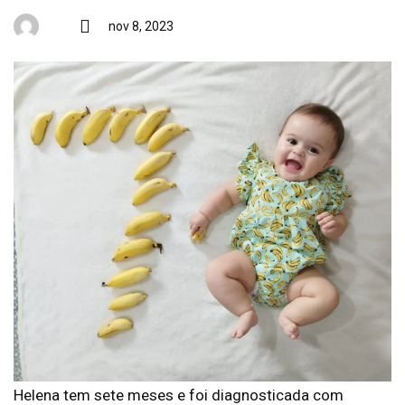
nov 8, 2023
Helena tem sete meses e foi diagnosticada com