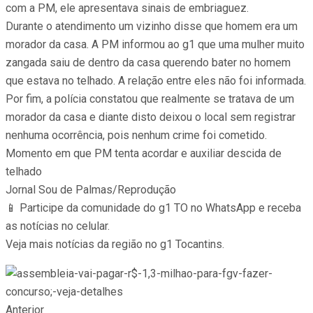
com a PM, ele apresentava sinais de embriaguez.
Durante o atendimento um vizinho disse que homem era um
morador da casa. A PM informou ao g1 que uma mulher muito
zangada saiu de dentro da casa querendo bater no homem
que estava no telhado. A relação entre eles não foi informada.
Por fim, a polícia constatou que realmente se tratava de um
morador da casa e diante disto deixou o local sem registrar
nenhuma ocorrência, pois nenhum crime foi cometido.
Momento em que PM tenta acordar e auxiliar descida de
telhado
Jornal Sou de Palmas/Reprodução
📱 Participe da comunidade do g1 TO no WhatsApp e receba
as notícias no celular.
Veja mais notícias da região no g1 Tocantins.
Anterior