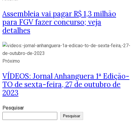
Assembleia vai pagar R$ 1,3 milhão
para FGV fazer concurso; veja
detalhes
Próximo
VÍDEOS: Jornal Anhanguera 1ª Edição-
TO de sexta-feira, 27 de outubro de
2023
Pesquisar
Pesquisar