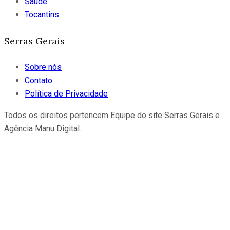
Saúde
Tocantins
Serras Gerais
Sobre nós
Contato
Política de Privacidade
Todos os direitos pertencem Equipe do site Serras Gerais e
Agência Manu Digital.