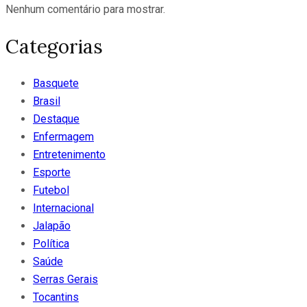
Nenhum comentário para mostrar.
Categorias
Basquete
Brasil
Destaque
Enfermagem
Entretenimento
Esporte
Futebol
Internacional
Jalapão
Política
Saúde
Serras Gerais
Tocantins