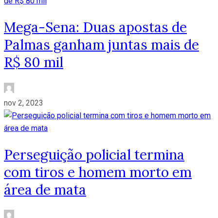
Mega-Sena: Duas apostas de
Palmas ganham juntas mais de
R$ 80 mil
nov 2, 2023
Perseguição policial termina
com tiros e homem morto em
área de mata