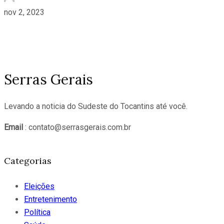
nov 2, 2023
Serras Gerais
Levando a noticia do Sudeste do Tocantins até você.
Email
: contato@serrasgerais.com.br
Categorias
Eleições
Entretenimento
Política