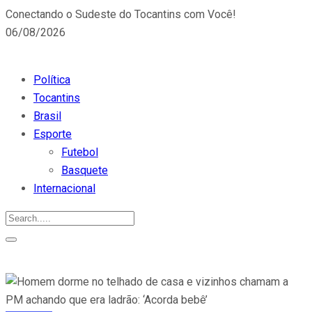
Conectando o Sudeste do Tocantins com Você!
06/08/2026
Política
Tocantins
Brasil
Esporte
Futebol
Basquete
Internacional