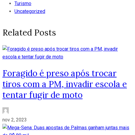
Turismo
Uncategorized
Related Posts
Foragido é preso após trocar
tiros com a PM, invadir escola e
tentar fugir de moto
nov 2, 2023