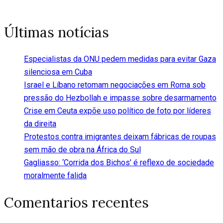
Últimas notícias
Especialistas da ONU pedem medidas para evitar Gaza
silenciosa em Cuba
Israel e Líbano retomam negociações em Roma sob
pressão do Hezbollah e impasse sobre desarmamento
Crise em Ceuta expõe uso político de foto por líderes
da direita
Protestos contra imigrantes deixam fábricas de roupas
sem mão de obra na África do Sul
Gagliasso: ‘Corrida dos Bichos’ é reflexo de sociedade
moralmente falida
Comentarios recentes