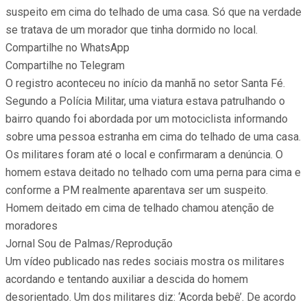
suspeito em cima do telhado de uma casa. Só que na verdade
se tratava de um morador que tinha dormido no local.
Compartilhe no WhatsApp
Compartilhe no Telegram
O registro aconteceu no início da manhã no setor Santa Fé.
Segundo a Polícia Militar, uma viatura estava patrulhando o
bairro quando foi abordada por um motociclista informando
sobre uma pessoa estranha em cima do telhado de uma casa.
Os militares foram até o local e confirmaram a denúncia. O
homem estava deitado no telhado com uma perna para cima e
conforme a PM realmente aparentava ser um suspeito.
Homem deitado em cima de telhado chamou atenção de
moradores
Jornal Sou de Palmas/Reprodução
Um vídeo publicado nas redes sociais mostra os militares
acordando e tentando auxiliar a descida do homem
desorientado. Um dos militares diz: ‘Acorda bebê’. De acordo