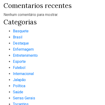
Comentarios recentes
Nenhum comentário para mostrar.
Categorias
Basquete
Brasil
Destaque
Enfermagem
Entretenimento
Esporte
Futebol
Internacional
Jalapão
Política
Saúde
Serras Gerais
Tocantins