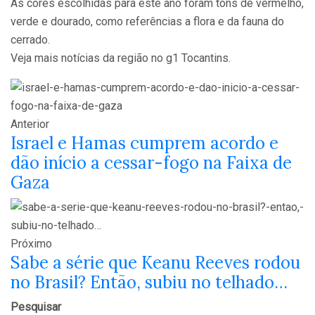
As cores escolhidas para este ano foram tons de vermelho,
verde e dourado, como referências a flora e da fauna do
cerrado.
Veja mais notícias da região no g1 Tocantins.
Anterior
Israel e Hamas cumprem acordo e
dão início a cessar-fogo na Faixa de
Gaza
Próximo
Sabe a série que Keanu Reeves rodou
no Brasil? Então, subiu no telhado…
Pesquisar