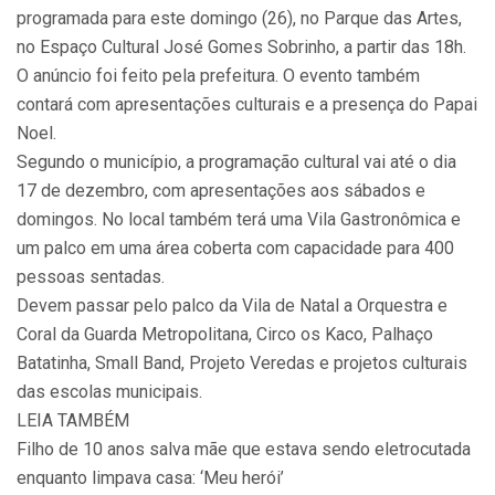
programada para este domingo (26), no Parque das Artes,
no Espaço Cultural José Gomes Sobrinho, a partir das 18h.
O anúncio foi feito pela prefeitura. O evento também
contará com apresentações culturais e a presença do Papai
Noel.
Segundo o município, a programação cultural vai até o dia
17 de dezembro, com apresentações aos sábados e
domingos. No local também terá uma Vila Gastronômica e
um palco em uma área coberta com capacidade para 400
pessoas sentadas.
Devem passar pelo palco da Vila de Natal a Orquestra e
Coral da Guarda Metropolitana, Circo os Kaco, Palhaço
Batatinha, Small Band, Projeto Veredas e projetos culturais
das escolas municipais.
LEIA TAMBÉM
Filho de 10 anos salva mãe que estava sendo eletrocutada
enquanto limpava casa: ‘Meu herói’