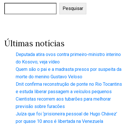
Pesquisar
Últimas notícias
Deputada atira ovos contra primeiro-ministro interino
do Kosovo; veja vídeo
Quem são o pai e a madrasta presos por suspeita da
morte do menino Gustavo Veloso
Dnit confirma reconstrução de ponte no Rio Tocantins
e estuda liberar passagem a veículos pequenos
Cientistas recorrem aos tubarões para melhorar
previsão sobre furacões
Juíza que foi ‘prisioneira pessoal de Hugo Chávez’
por quase 10 anos é libertada na Venezuela