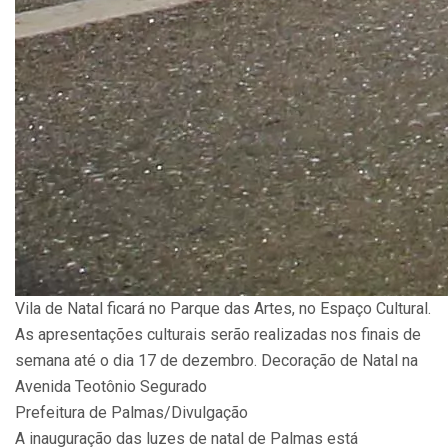
Vila de Natal ficará no Parque das Artes, no Espaço Cultural.
As apresentações culturais serão realizadas nos finais de
semana até o dia 17 de dezembro. Decoração de Natal na
Avenida Teotônio Segurado
Prefeitura de Palmas/Divulgação
A inauguração das luzes de natal de Palmas está