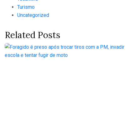
Turismo
Uncategorized
Related Posts
Foragido é preso após
trocar tiros com a PM,
invadir escola e tentar