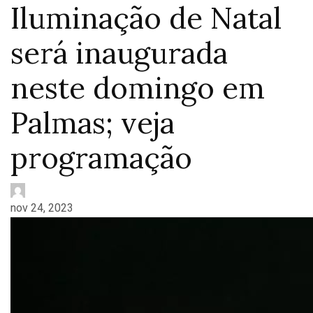
Iluminação de Natal
será inaugurada
neste domingo em
Palmas; veja
programação
nov 24, 2023