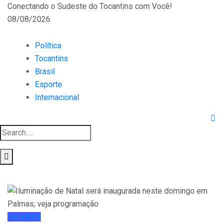
Conectando o Sudeste do Tocantins com Você!
08/08/2026
Política
Tocantins
Brasil
Esporte
Internacional
Tocantins