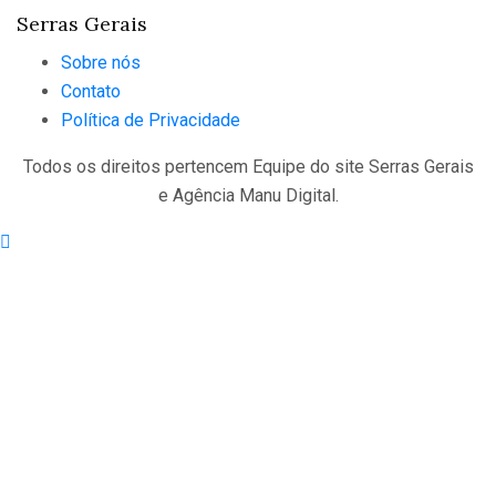
Serras Gerais
Sobre nós
Contato
Política de Privacidade
Todos os direitos pertencem Equipe do site Serras Gerais
e Agência Manu Digital.