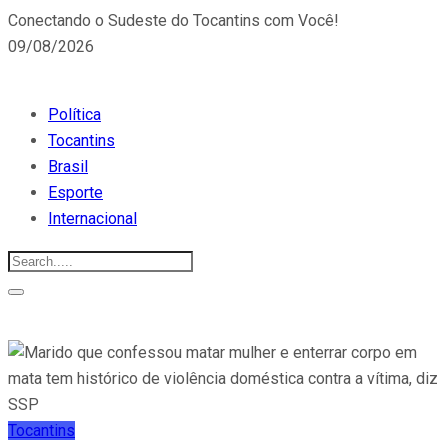
Conectando o Sudeste do Tocantins com Você!
09/08/2026
Política
Tocantins
Brasil
Esporte
Internacional
Tocantins