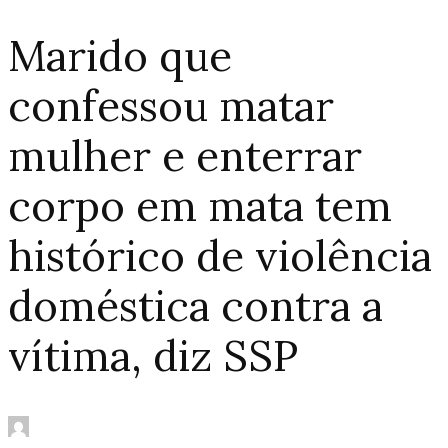
Marido que
confessou matar
mulher e enterrar
corpo em mata tem
histórico de violência
doméstica contra a
vítima, diz SSP