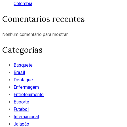
Colômbia
Comentarios recentes
Nenhum comentário para mostrar.
Categorias
Basquete
Brasil
Destaque
Enfermagem
Entretenimento
Esporte
Futebol
Internacional
Jalapão