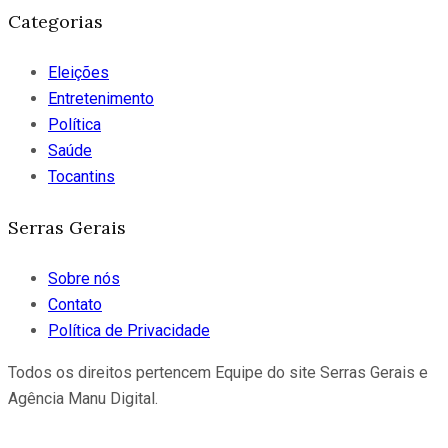
Categorias
Eleições
Entretenimento
Política
Saúde
Tocantins
Serras Gerais
Sobre nós
Contato
Política de Privacidade
Todos os direitos pertencem Equipe do site Serras Gerais e
Agência Manu Digital.