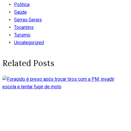
Política
Saúde
Serras Gerais
Tocantins
Turismo
Uncategorized
Related Posts