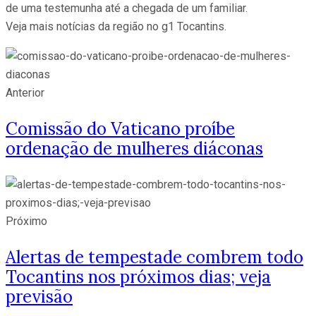
de uma testemunha até a chegada de um familiar.
Veja mais notícias da região no g1 Tocantins.
Anterior
Comissão do Vaticano proíbe
ordenação de mulheres diáconas
Próximo
Alertas de tempestade combrem todo
Tocantins nos próximos dias; veja
previsão