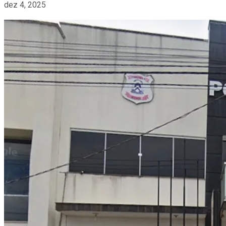
dez 4, 2025