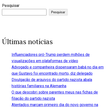
Pesquisar
Pesquisar
Últimas notícias
Influenciadores pró-Trump perdem milhões de
visualizações em plataformas de vídeo
Advogado e companheira dispensaram babá no dia em
que Gustavo foi encontrado morto, diz delegado
Divulgação de arquivos do partido nazista abala
histórias familiares na Alemanha
O que descobri sobre parentes meus nas fichas de
filiação do partido nazista
Atentados marcam primeiro dia do novo governo na