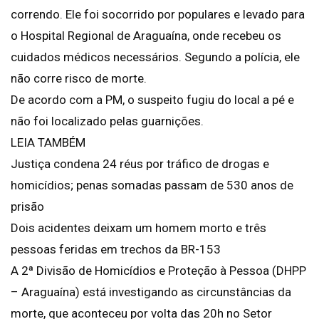
correndo. Ele foi socorrido por populares e levado para
o Hospital Regional de Araguaína, onde recebeu os
cuidados médicos necessários. Segundo a polícia, ele
não corre risco de morte.
De acordo com a PM, o suspeito fugiu do local a pé e
não foi localizado pelas guarnições.
LEIA TAMBÉM
Justiça condena 24 réus por tráfico de drogas e
homicídios; penas somadas passam de 530 anos de
prisão
Dois acidentes deixam um homem morto e três
pessoas feridas em trechos da BR-153
A 2ª Divisão de Homicídios e Proteção à Pessoa (DHPP
– Araguaína) está investigando as circunstâncias da
morte, que aconteceu por volta das 20h no Setor