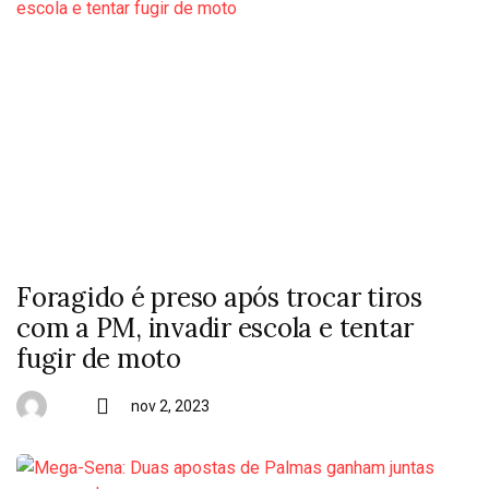
Foragido é preso após trocar tiros
com a PM, invadir escola e tentar
fugir de moto
nov 2, 2023