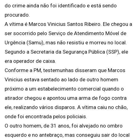
do crime ainda não foi identificado e está sendo
procurado.
A vítima é Marcos Vinicius Santos Ribeiro. Ele chegou a
ser socorrido pelo Serviço de Atendimento Móvel de
Urgência (Samu), mas não resistiu e morreu no local.
Segundo a Secretaria da Segurança Pública (SSP), ele
era operador de caixa.
Conforme a PM, testemunhas disseram que Marcos
Vinicius estava sentado ao lado de outro homem
próximo a um estabelecimento comercial quando o
atirador chegou e apontou uma arma de fogo contra
ele, realizando vários disparos. A vítima caiu no chão,
onde foi encontrada pelos policiais.
O outro homem, de 31 anos, foi alvejado no ombro
esquerdo e no antebraço, mas conseguiu sair do local