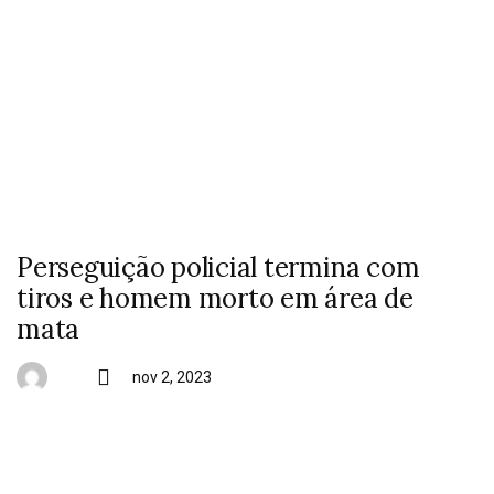
Perseguição policial termina com
tiros e homem morto em área de
mata
nov 2, 2023