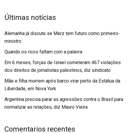
Últimas notícias
Alemanha já discute se Merz tem futuro como primeiro-
ministro
Quando os ricos faltam com a palavra
Em 6 meses, forças de Israel cometeram 467 violações
dos direitos de jornalistas palestinos, diz sindicato
Mãe e filha morrem após barco virar perto da Estátua da
Liberdade, em Nova York
Argentina precisa parar as agressões contra o Brasil para
normalizar as relações, diz Mauro Vieira
Comentarios recentes