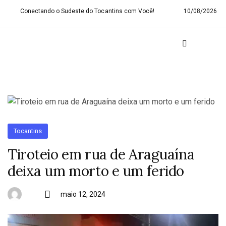
Conectando o Sudeste do Tocantins com Você!
10/08/2026
Tocantins
Tiroteio em rua de Araguaína
deixa um morto e um ferido
maio 12, 2024