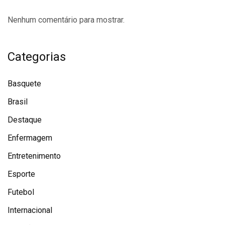
Nenhum comentário para mostrar.
Categorias
Basquete
Brasil
Destaque
Enfermagem
Entretenimento
Esporte
Futebol
Internacional