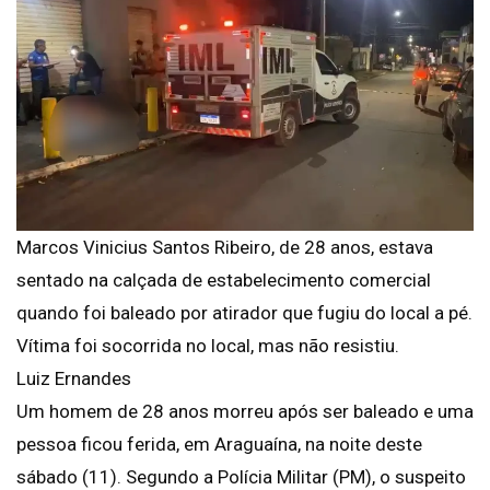
Marcos Vinicius Santos Ribeiro, de 28 anos, estava
sentado na calçada de estabelecimento comercial
quando foi baleado por atirador que fugiu do local a pé.
Vítima foi socorrida no local, mas não resistiu.
Luiz Ernandes
Um homem de 28 anos morreu após ser baleado e uma
pessoa ficou ferida, em Araguaína, na noite deste
sábado (11). Segundo a Polícia Militar (PM), o suspeito