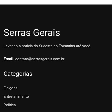
Serras Gerais
Levando a noticia do Sudeste do Tocantins até você.
Email
: contato@serrasgerais.com.br
Categorias
Eleições
Entretenimento
Política