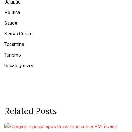
Jalapão
Política
Saúde
Serras Gerais
Tocantins
Turismo
Uncategorized
Related Posts