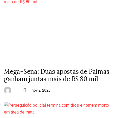
Mega-Sena: Duas apostas de Palmas
ganham juntas mais de R$ 80 mil
nov 2, 2023