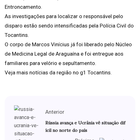
Entroncamento.
As investigações para localizar o responsável pelo
disparo estão sendo intensificadas pela Polícia Civil do
Tocantins.
O corpo de Marcos Vinícius já foi liberado pelo Núcleo
de Medicina Legal de Araguaína e foi entregue aos
familiares para velório e sepultamento.
Veja mais notícias da região no g1 Tocantins.
Anterior
Rússia avança e Ucrânia vê situação dif
ícil no norte do país