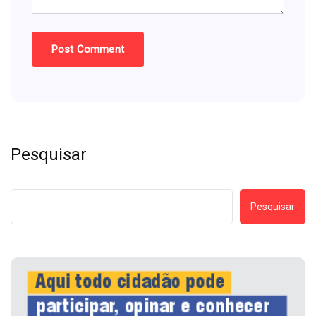
Pesquisar
Pesquisar