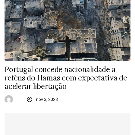
Portugal concede nacionalidade a
reféns do Hamas com expectativa de
acelerar libertação
nov 3, 2023