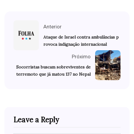
Anterior
Ataque de Israel contra ambulâncias p
rovoca indignação internacional
Próximo
Socorristas buscam sobreviventes de
terremoto que já matou 137 no Nepal
Leave a Reply