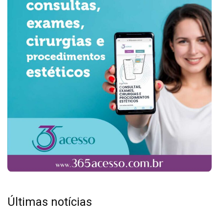
Últimas notícias