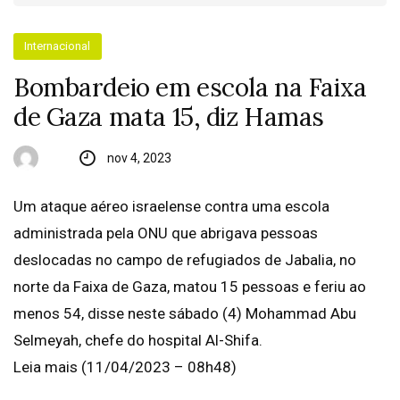
Internacional
Bombardeio em escola na Faixa
de Gaza mata 15, diz Hamas
nov 4, 2023
Um ataque aéreo israelense contra uma escola
administrada pela ONU que abrigava pessoas
deslocadas no campo de refugiados de Jabalia, no
norte da Faixa de Gaza, matou 15 pessoas e feriu ao
menos 54, disse neste sábado (4) Mohammad Abu
Selmeyah, chefe do hospital Al-Shifa.
Leia mais (11/04/2023 – 08h48)