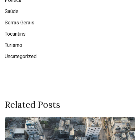
Política
Saúde
Serras Gerais
Tocantins
Turismo
Uncategorized
Related Posts