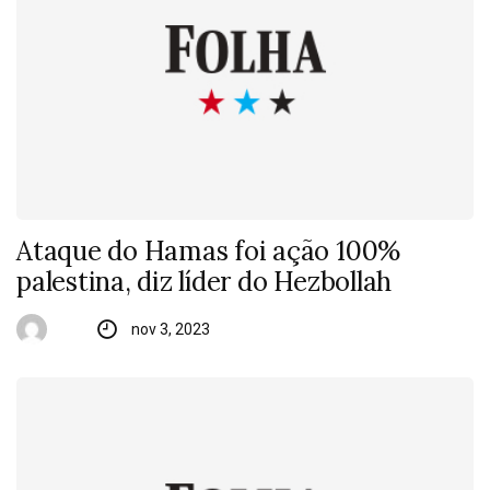
Ataque do Hamas foi ação 100%
palestina, diz líder do Hezbollah
nov 3, 2023