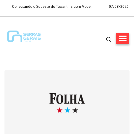
Conectando o Sudeste do Tocantins com Você!
07/08/2026