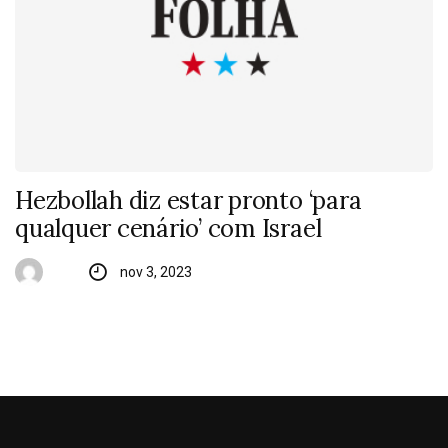
Hezbollah diz estar pronto ‘para
qualquer cenário’ com Israel
nov 3, 2023