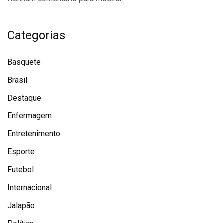
Categorias
Basquete
Brasil
Destaque
Enfermagem
Entretenimento
Esporte
Futebol
Internacional
Jalapão