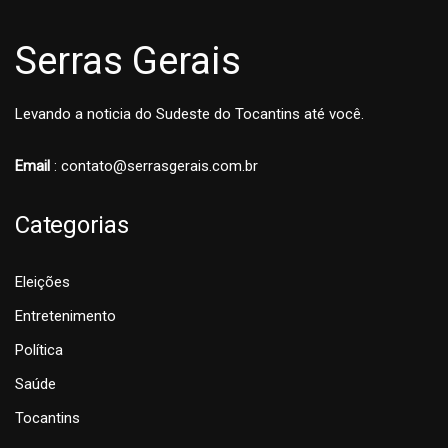
Serras Gerais
Levando a noticia do Sudeste do Tocantins até você.
Email
: contato@serrasgerais.com.br
Categorias
Eleições
Entretenimento
Política
Saúde
Tocantins