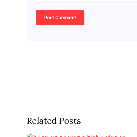
Related Posts