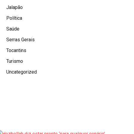
Jalapão
Política
Saúde
Serras Gerais
Tocantins
Turismo
Uncategorized