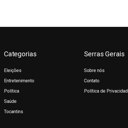
Categorias
Serras Gerais
Eleições
Sobre nós
Entretenimento
Contato
Política
Política de Privacida
Saúde
Tocantins