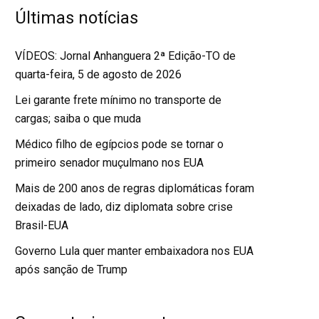
Últimas notícias
VÍDEOS: Jornal Anhanguera 2ª Edição-TO de
quarta-feira, 5 de agosto de 2026
Lei garante frete mínimo no transporte de
cargas; saiba o que muda
Médico filho de egípcios pode se tornar o
primeiro senador muçulmano nos EUA
Mais de 200 anos de regras diplomáticas foram
deixadas de lado, diz diplomata sobre crise
Brasil-EUA
Governo Lula quer manter embaixadora nos EUA
após sanção de Trump