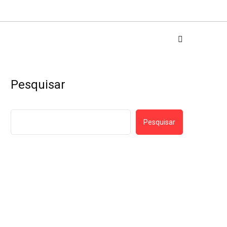
Pesquisar
Pesquisar