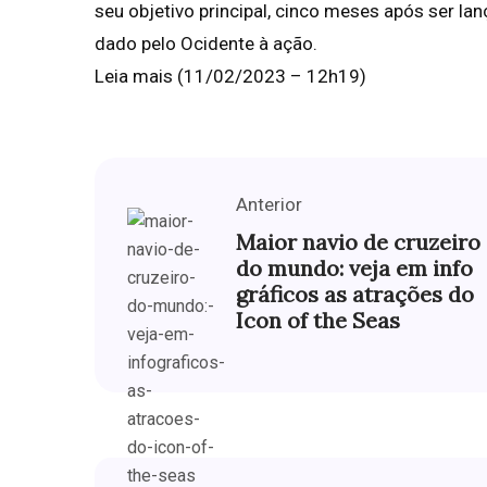
seu objetivo principal, cinco meses após ser l
dado pelo Ocidente à ação.
Leia mais (11/02/2023 – 12h19)
Anterior
Maior navio de cruzeiro
do mundo: veja em info
gráficos as atrações do
Icon of the Seas