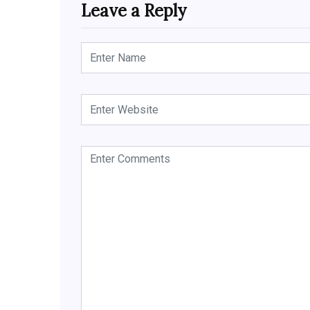
Leave a Reply