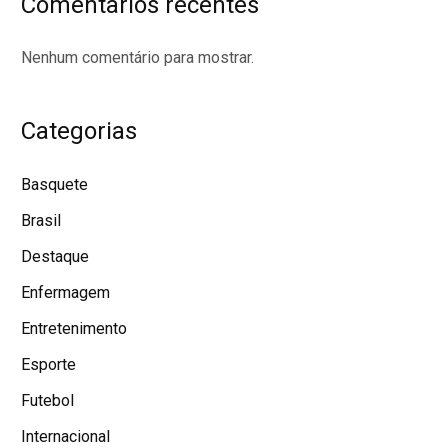
Comentarios recentes
Nenhum comentário para mostrar.
Categorias
Basquete
Brasil
Destaque
Enfermagem
Entretenimento
Esporte
Futebol
Internacional