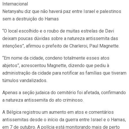
Internacional
Netanyahu diz que não haverá paz entre Israel e palestinos
sem a destruição do Hamas
“O local escolhido e o roubo de muitas estrelas de Davi
deixam poucas dúvidas sobre a natureza antissemita das
intenções”, afirmou o prefeito de Charleroi, Paul Magnette.
“Em nome da cidade, condeno totalmente esses atos
abjetos”, acrescentou Magnette, dizendo que pediu à
administração da cidade para notificar as famílias que tiveram
túmulos vandalizados.
Apenas a seção judaica do cemitério foi afetada, confirmando
a natureza antissemita do ato criminoso.
A Bélgica registrou um aumento em atos e comentários
antissemitas desde o início da guerra entre Israel e o Hamas,
em 7 de outubro. A polícia está monitorando mais de perto