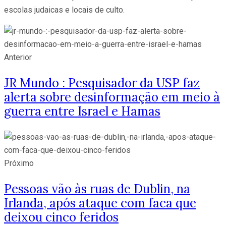
escolas judaicas e locais de culto.
Anterior
JR Mundo : Pesquisador da USP faz
alerta sobre desinformação em meio à
guerra entre Israel e Hamas
Próximo
Pessoas vão às ruas de Dublin, na
Irlanda, após ataque com faca que
deixou cinco feridos