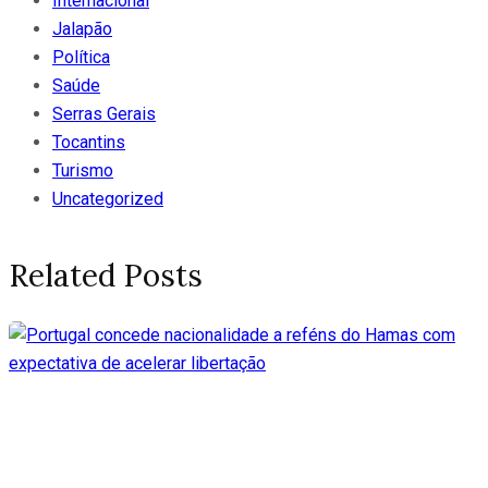
Internacional
Jalapão
Política
Saúde
Serras Gerais
Tocantins
Turismo
Uncategorized
Related Posts