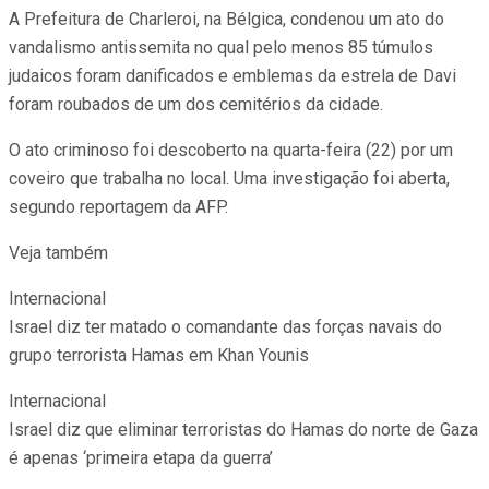
A Prefeitura de Charleroi, na Bélgica, condenou um ato do
vandalismo antissemita no qual pelo menos 85 túmulos
judaicos foram danificados e emblemas da estrela de Davi
foram roubados de um dos cemitérios da cidade.
O ato criminoso foi descoberto na quarta-feira (22) por um
coveiro que trabalha no local. Uma investigação foi aberta,
segundo reportagem da AFP.
Veja também
Internacional
Israel diz ter matado o comandante das forças navais do
grupo terrorista Hamas em Khan Younis
Internacional
Israel diz que eliminar terroristas do Hamas do norte de Gaza
é apenas ‘primeira etapa da guerra’