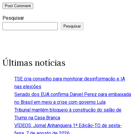
Pesquisar
Pesquisar
Últimas notícias
TSE cria conselho para monitorar desinformação e IA
nas eleições
Senado dos EUA confirma Daniel Perez para embaixada
no Brasil em meio a crise com governo Lula
Tribunal mantém bloqueio à construção do salão de
Trump na Casa Branca
VÍDEOS: Jornal Anhanguera 1ª Edição-TO de sexta-
feira, 7 de agosto de 2026