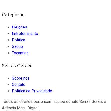
Categorias
Eleições
Entretenimento
Política
Saúde
Tocantins
Serras Gerais
Sobre nós
Contato
Política de Privacidade
Todos os direitos pertencem Equipe do site Serras Gerais e
Agência Manu Digital.