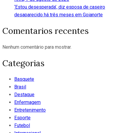
‘Estou desesperada’, diz esposa de caseiro
desaparecido há três meses em Goianorte
Comentarios recentes
Nenhum comentário para mostrar.
Categorias
Basquete
Brasil
Destaque
Enfermagem
Entretenimento
Esporte
Futebol