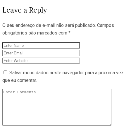
Leave a Reply
O seu endereço de e-mail não será publicado.
Campos
obrigatórios são marcados com
*
Salvar meus dados neste navegador para a próxima vez
que eu comentar.