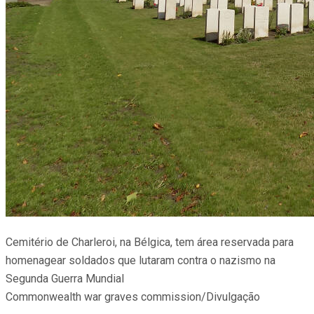
Cemitério de Charleroi, na Bélgica, tem área reservada para
homenagear soldados que lutaram contra o nazismo na
Segunda Guerra Mundial
Commonwealth war graves commission/Divulgação