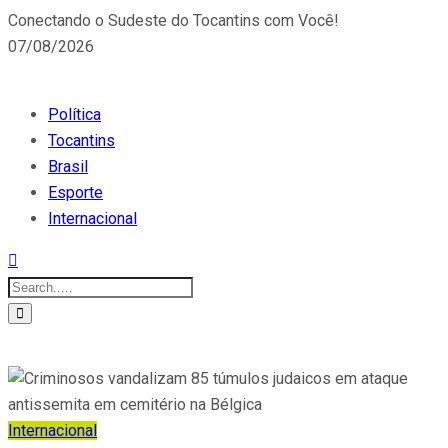
Conectando o Sudeste do Tocantins com Você!
07/08/2026
Política
Tocantins
Brasil
Esporte
Internacional
Internacional