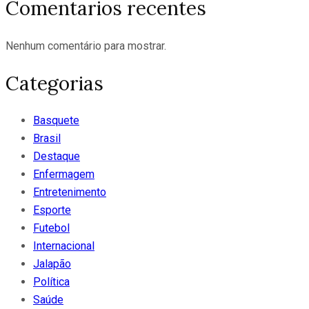
Comentarios recentes
Nenhum comentário para mostrar.
Categorias
Basquete
Brasil
Destaque
Enfermagem
Entretenimento
Esporte
Futebol
Internacional
Jalapão
Política
Saúde