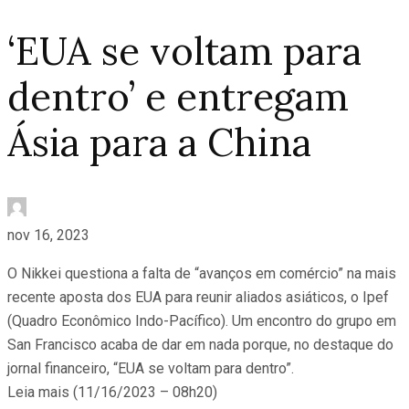
‘EUA se voltam para
dentro’ e entregam
Ásia para a China
nov 16, 2023
O Nikkei questiona a falta de “avanços em comércio” na mais
recente aposta dos EUA para reunir aliados asiáticos, o Ipef
(Quadro Econômico Indo-Pacífico). Um encontro do grupo em
San Francisco acaba de dar em nada porque, no destaque do
jornal financeiro, “EUA se voltam para dentro”.
Leia mais (11/16/2023 – 08h20)