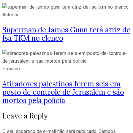
Anterior
Superman de James Gunn terá atriz de
Isa TKM no elenco
Próximo
Atiradores palestinos ferem seis em
posto de controle de Jerusalém e são
mortos pela polícia
Leave a Reply
O seu endereço de e-mail não será publicado.
Campos