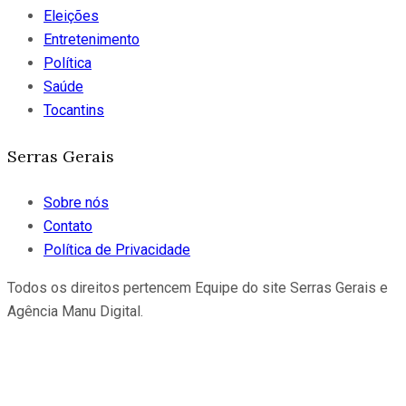
Eleições
Entretenimento
Política
Saúde
Tocantins
Serras Gerais
Sobre nós
Contato
Política de Privacidade
Todos os direitos pertencem Equipe do site Serras Gerais e
Agência Manu Digital.