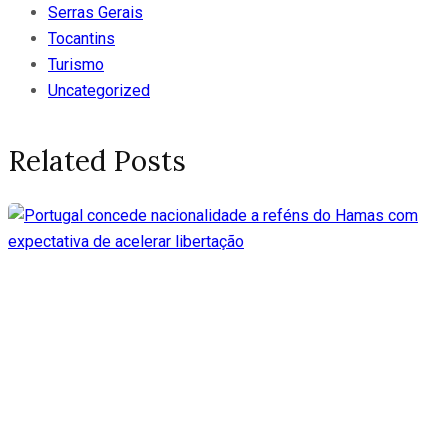
Serras Gerais
Tocantins
Turismo
Uncategorized
Related Posts
Portugal concede
nacionalidade a reféns do