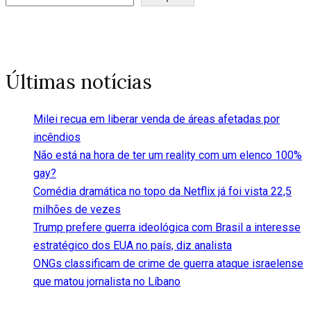
Últimas notícias
Milei recua em liberar venda de áreas afetadas por
incêndios
Não está na hora de ter um reality com um elenco 100%
gay?
Comédia dramática no topo da Netflix já foi vista 22,5
milhões de vezes
Trump prefere guerra ideológica com Brasil a interesse
estratégico dos EUA no país, diz analista
ONGs classificam de crime de guerra ataque israelense
que matou jornalista no Líbano