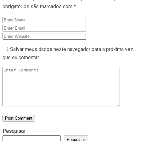
obrigatórios são marcados com
*
Salvar meus dados neste navegador para a próxima vez
que eu comentar.
Pesquisar
Pesquisar