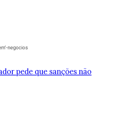
nador pede que sanções não