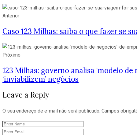
Anterior
Caso 123 Milhas: saiba o que fazer se s
Próximo
123 Milhas: governo analisa ‘modelo d
‘inviabilizem’ negócios
Leave a Reply
O seu endereço de e-mail não será publicado.
Campos obrigat