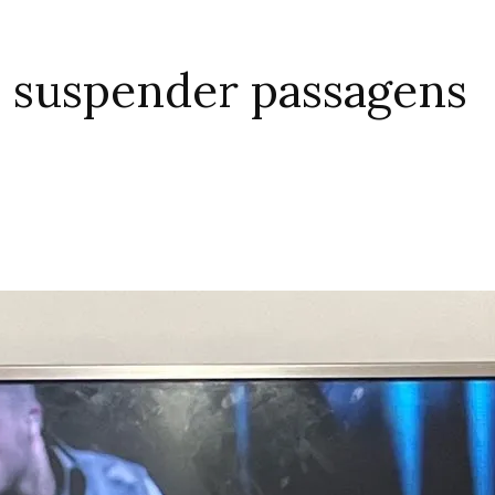
s suspender passagens