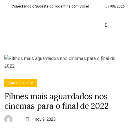
Conectando o Sudeste do Tocantins com Você!
07/08/2026
Entretenimento
Filmes mais aguardados nos
cinemas para o final de 2022
nov 9, 2023