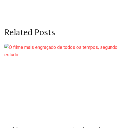
Related Posts