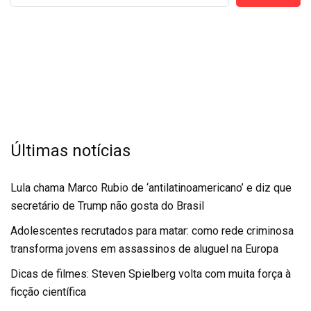
Últimas notícias
Lula chama Marco Rubio de ‘antilatinoamericano’ e diz que
secretário de Trump não gosta do Brasil
Adolescentes recrutados para matar: como rede criminosa
transforma jovens em assassinos de aluguel na Europa
Dicas de filmes: Steven Spielberg volta com muita força à
ficção científica