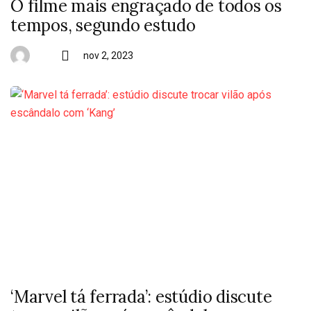
O filme mais engraçado de todos os
tempos, segundo estudo
nov 2, 2023
‘Marvel tá ferrada’: estúdio discute