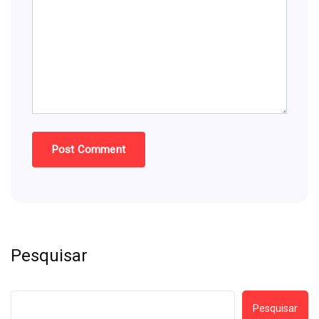
Pesquisar
Pesquisar