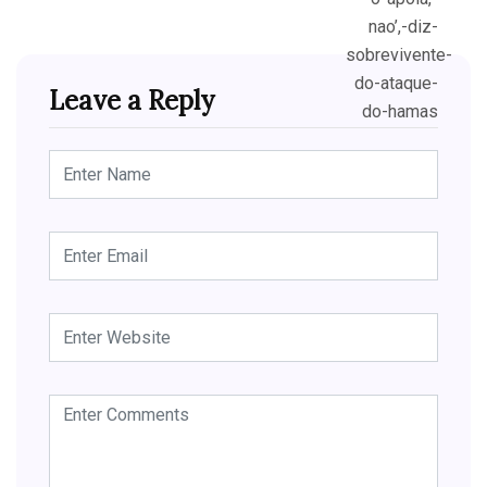
Leave a Reply