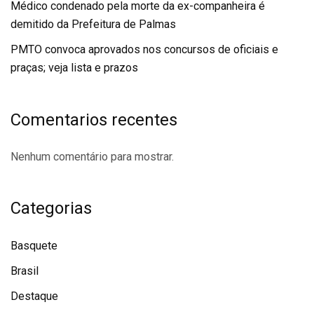
Médico condenado pela morte da ex-companheira é
demitido da Prefeitura de Palmas
PMTO convoca aprovados nos concursos de oficiais e
praças; veja lista e prazos
Comentarios recentes
Nenhum comentário para mostrar.
Categorias
Basquete
Brasil
Destaque