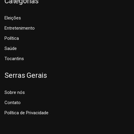
Categorias
Eleições
Entretenimento
Política
Saúde
Tocantins
Serras Gerais
Sobre nós
Contato
Política de Privacidade