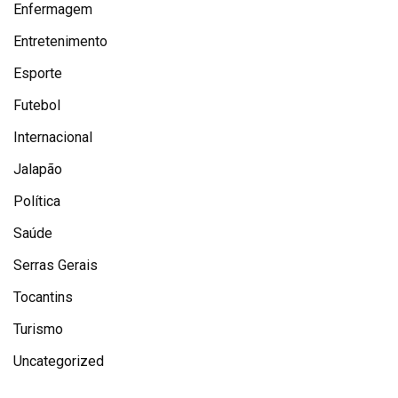
Enfermagem
Entretenimento
Esporte
Futebol
Internacional
Jalapão
Política
Saúde
Serras Gerais
Tocantins
Turismo
Uncategorized