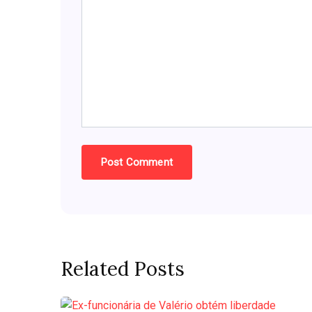
Related Posts