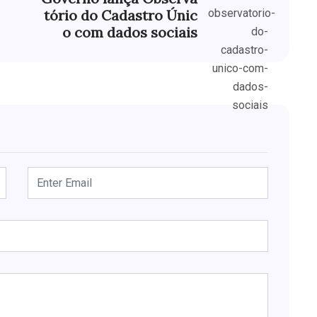
tório do Cadastro Únic
o com dados sociais