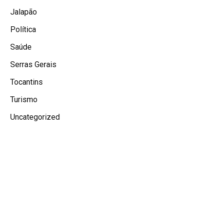
Jalapão
Política
Saúde
Serras Gerais
Tocantins
Turismo
Uncategorized