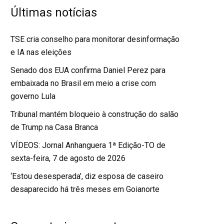
Últimas notícias
TSE cria conselho para monitorar desinformação
e IA nas eleições
Senado dos EUA confirma Daniel Perez para
embaixada no Brasil em meio a crise com
governo Lula
Tribunal mantém bloqueio à construção do salão
de Trump na Casa Branca
VÍDEOS: Jornal Anhanguera 1ª Edição-TO de
sexta-feira, 7 de agosto de 2026
‘Estou desesperada’, diz esposa de caseiro
desaparecido há três meses em Goianorte