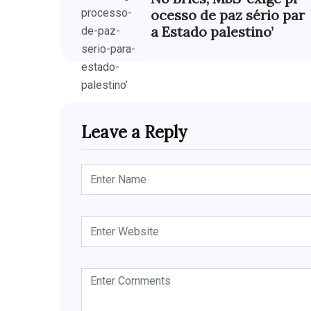
ocesso de paz sério par
a Estado palestino’
Leave a Reply