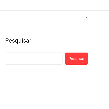
Pesquisar
Pesquisar