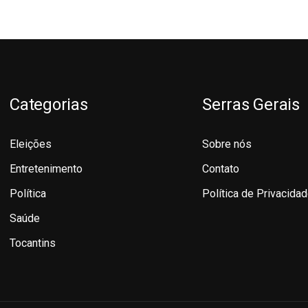
Categorias
Serras Gerais
Eleições
Sobre nós
Entretenimento
Contato
Política
Política de Privacida
Saúde
Tocantins