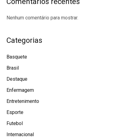
Comentarios recentes
Nenhum comentário para mostrar.
Categorias
Basquete
Brasil
Destaque
Enfermagem
Entretenimento
Esporte
Futebol
Internacional