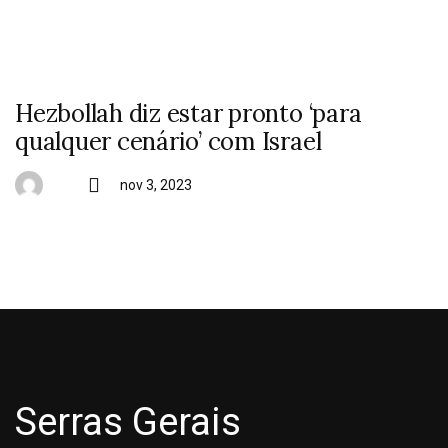
Hezbollah diz estar pronto ‘para
qualquer cenário’ com Israel
nov 3, 2023
Serras Gerais