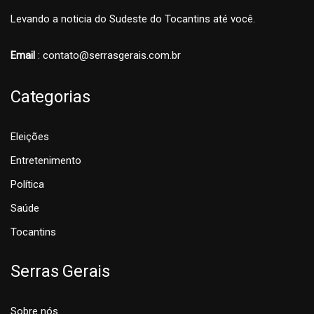
Levando a noticia do Sudeste do Tocantins até você.
Email
: contato@serrasgerais.com.br
Categorias
Eleições
Entretenimento
Política
Saúde
Tocantins
Serras Gerais
Sobre nós