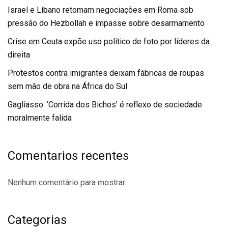
Israel e Líbano retomam negociações em Roma sob
pressão do Hezbollah e impasse sobre desarmamento
Crise em Ceuta expõe uso político de foto por líderes da
direita
Protestos contra imigrantes deixam fábricas de roupas
sem mão de obra na África do Sul
Gagliasso: ‘Corrida dos Bichos’ é reflexo de sociedade
moralmente falida
Comentarios recentes
Nenhum comentário para mostrar.
Categorias