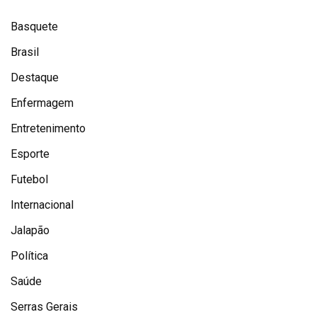
Basquete
Brasil
Destaque
Enfermagem
Entretenimento
Esporte
Futebol
Internacional
Jalapão
Política
Saúde
Serras Gerais