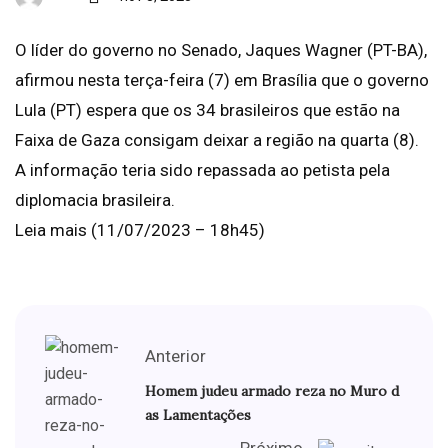
O líder do governo no Senado, Jaques Wagner (PT-BA),
afirmou nesta terça-feira (7) em Brasília que o governo
Lula (PT) espera que os 34 brasileiros que estão na
Faixa de Gaza consigam deixar a região na quarta (8).
A informação teria sido repassada ao petista pela
diplomacia brasileira.
Leia mais (11/07/2023 – 18h45)
Anterior
Homem judeu armado reza no Muro d
as Lamentações