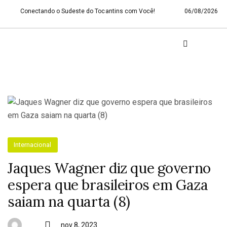
Conectando o Sudeste do Tocantins com Você!
06/08/2026
Internacional
Jaques Wagner diz que governo
espera que brasileiros em Gaza
saiam na quarta (8)
nov 8, 2023