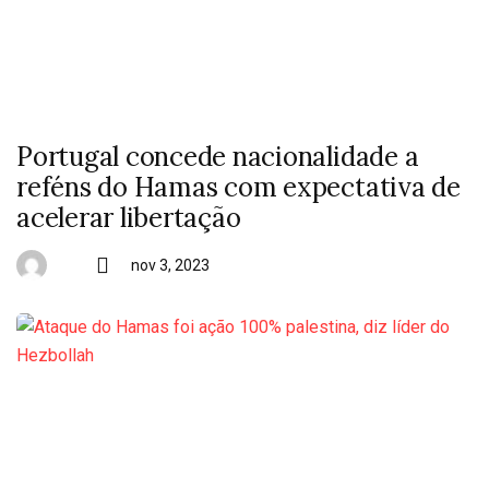
Portugal concede nacionalidade a
reféns do Hamas com expectativa de
acelerar libertação
nov 3, 2023