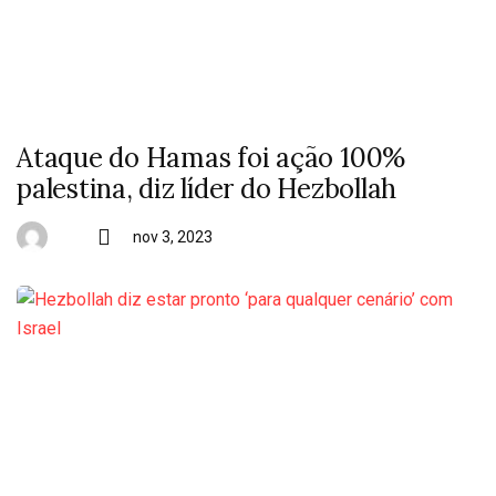
Ataque do Hamas foi ação 100%
palestina, diz líder do Hezbollah
nov 3, 2023