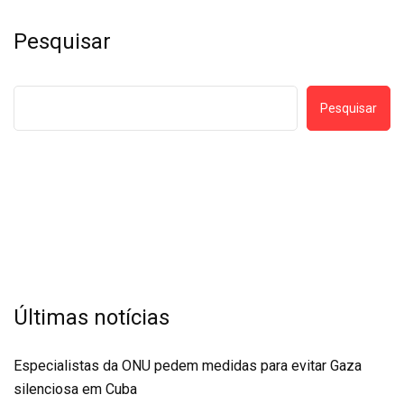
Pesquisar
Pesquisar
Últimas notícias
Especialistas da ONU pedem medidas para evitar Gaza
silenciosa em Cuba