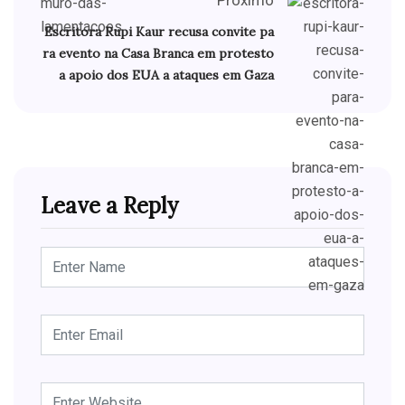
Próximo
Escritora Rupi Kaur recusa convite pa
ra evento na Casa Branca em protesto
a apoio dos EUA a ataques em Gaza
Leave a Reply