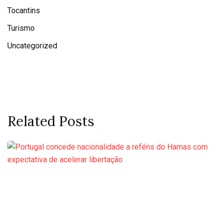
Tocantins
Turismo
Uncategorized
Related Posts