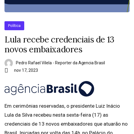
Política
Lula recebe credenciais de 13
novos embaixadores
Pedro Rafael Vilela - Reporter da Agencia Brasil
nov 17, 2023
Em cerimônias reservadas, o presidente Luiz Inácio
Lula da Silva recebeu nesta sexta-feira (17) as
credenciais de 13 novos embaixadores que atuarão no
Brasil. Iniciadas por volta das 14h, no Palácio do