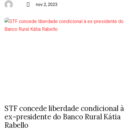
nov 2, 2023
STF concede liberdade condicional à
ex-presidente do Banco Rural Kátia
Rabello