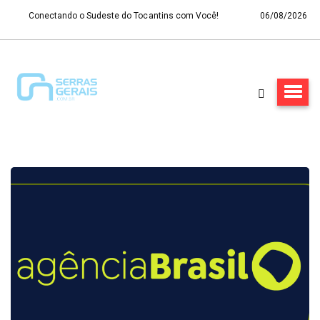
Conectando o Sudeste do Tocantins com Você!
06/08/2026