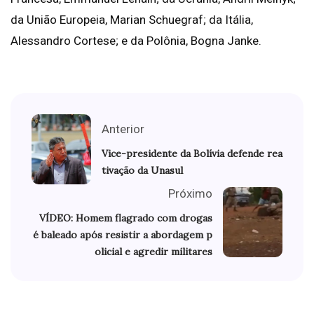
da União Europeia, Marian Schuegraf; da Itália,
Alessandro Cortese; e da Polônia, Bogna Janke.
Anterior
Vice-presidente da Bolívia defende rea
tivação da Unasul
Próximo
VÍDEO: Homem flagrado com drogas
é baleado após resistir a abordagem p
olicial e agredir militares