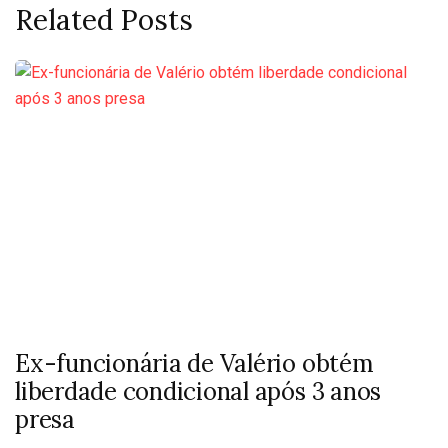
Related Posts
Ex-funcionária de Valério obtém
liberdade condicional após 3 anos
presa