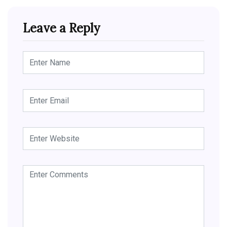
Leave a Reply