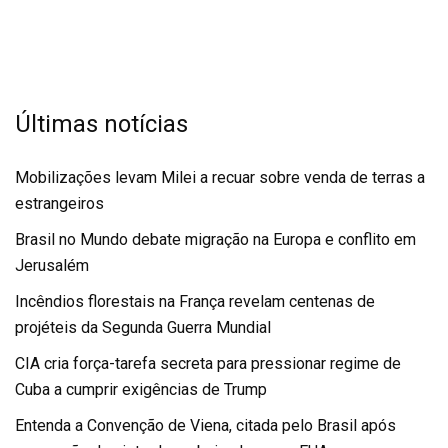
Últimas notícias
Mobilizações levam Milei a recuar sobre venda de terras a
estrangeiros
Brasil no Mundo debate migração na Europa e conflito em
Jerusalém
Incêndios florestais na França revelam centenas de
projéteis da Segunda Guerra Mundial
CIA cria força-tarefa secreta para pressionar regime de
Cuba a cumprir exigências de Trump
Entenda a Convenção de Viena, citada pelo Brasil após