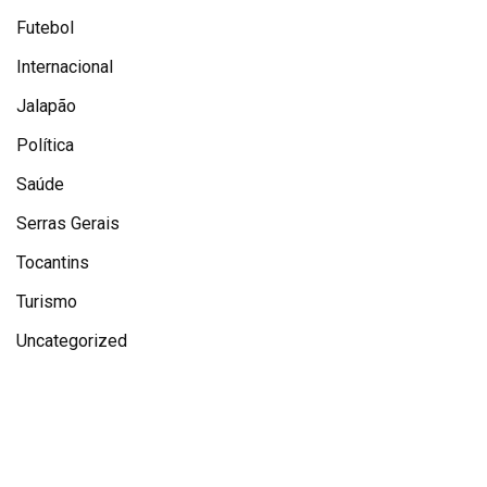
Futebol
Internacional
Jalapão
Política
Saúde
Serras Gerais
Tocantins
Turismo
Uncategorized