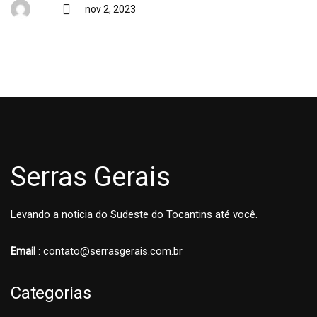
nov 2, 2023
Serras Gerais
Levando a noticia do Sudeste do Tocantins até você.
Email
: contato@serrasgerais.com.br
Categorias