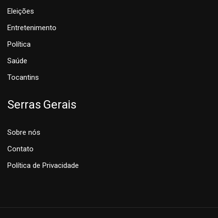
Eleições
Entretenimento
Política
Saúde
Tocantins
Serras Gerais
Sobre nós
Contato
Política de Privacidade