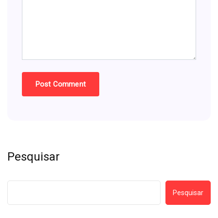
Pesquisar
Pesquisar