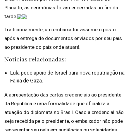
Planalto, as cerimônias foram encerradas no fim da
tarde.
Tradicionalmente, um embaixador assume o posto
após a entrega de documentos enviados por seu país
ao presidente do país onde atuará.
Notícias relacionadas:
Lula pede apoio de Israel para nova repatriação na
Faixa de Gaza.
A apresentação das cartas credenciais ao presidente
da República é uma formalidade que oficializa a
atuação do diplomata no Brasil. Caso a credencial não
seja recebida pelo presidente, o embaixador não pode
representar seu país em audiências ou solenidades