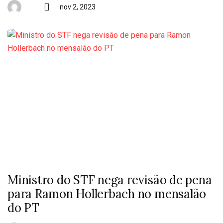
nov 2, 2023
Ministro do STF nega revisão de pena
para Ramon Hollerbach no mensalão
do PT