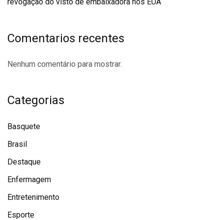
revogação do visto de embaixadora nos EUA
Comentarios recentes
Nenhum comentário para mostrar.
Categorias
Basquete
Brasil
Destaque
Enfermagem
Entretenimento
Esporte