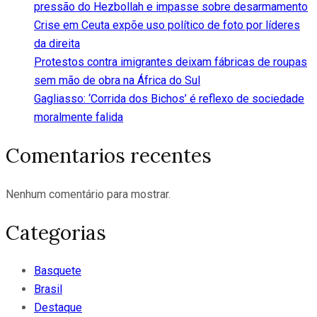
pressão do Hezbollah e impasse sobre desarmamento
Crise em Ceuta expõe uso político de foto por líderes
da direita
Protestos contra imigrantes deixam fábricas de roupas
sem mão de obra na África do Sul
Gagliasso: ‘Corrida dos Bichos’ é reflexo de sociedade
moralmente falida
Comentarios recentes
Nenhum comentário para mostrar.
Categorias
Basquete
Brasil
Destaque