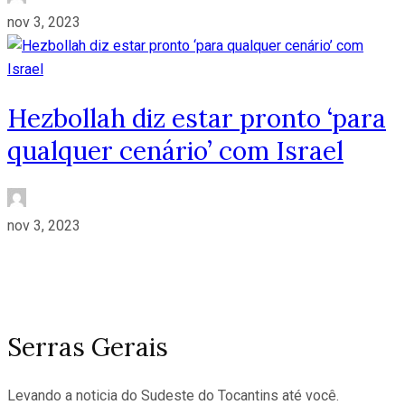
nov 3, 2023
Hezbollah diz estar pronto ‘para
qualquer cenário’ com Israel
nov 3, 2023
Serras Gerais
Levando a noticia do Sudeste do Tocantins até você.