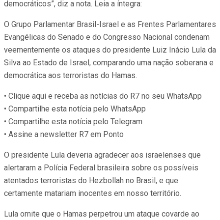
democráticos”, diz a nota. Leia a íntegra:
O Grupo Parlamentar Brasil-Israel e as Frentes Parlamentares
Evangélicas do Senado e do Congresso Nacional condenam
veementemente os ataques do presidente Luiz Inácio Lula da
Silva ao Estado de Israel, comparando uma nação soberana e
democrática aos terroristas do Hamas.
• Clique aqui e receba as notícias do R7 no seu WhatsApp
• Compartilhe esta notícia pelo WhatsApp
• Compartilhe esta notícia pelo Telegram
• Assine a newsletter R7 em Ponto
O presidente Lula deveria agradecer aos israelenses que
alertaram a Polícia Federal brasileira sobre os possíveis
atentados terroristas do Hezbollah no Brasil, e que
certamente matariam inocentes em nosso território.
Lula omite que o Hamas perpetrou um ataque covarde ao