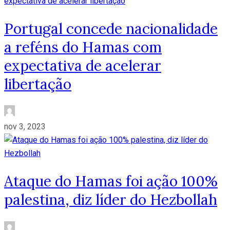
Portugal concede nacionalidade
a reféns do Hamas com
expectativa de acelerar
libertação
nov 3, 2023
Ataque do Hamas foi ação 100%
palestina, diz líder do Hezbollah