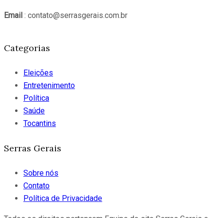
Email
: contato@serrasgerais.com.br
Categorias
Eleições
Entretenimento
Política
Saúde
Tocantins
Serras Gerais
Sobre nós
Contato
Política de Privacidade