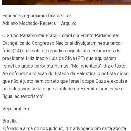
Entidades repudiaram fala de Lula
Adriano Machado/Reuters – Arquivo
O Grupo Parlamentar Brasil–Israel e a Frente Parlamentar
Evangélica do Congresso Nacional divulgaram nesta terça-
feira (14) uma nota de repúdio conjunta às declarações do
presidente Luiz Inácio Lula da Silva (PT) que equiparam
Israel ao grupo terrorista Hamas. “Mal orientado”, diz o texto.
Ao defender a criação do Estado da Palestina, o petista disse
que não é justo nem correto que Israel ocupe Gaza e expulse
os palestinos de lá e que a atitude do Exército israelense é
“igual ao terrorismo”.
Veja também
Brasília
‘Ofende a alma de nós judeus’, diz advogado em carta aberta