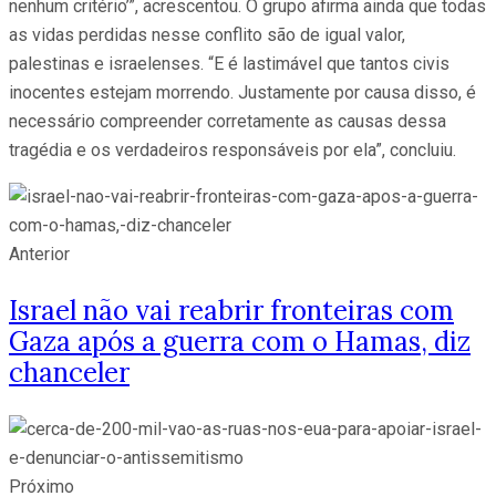
nenhum critério’”, acrescentou. O grupo afirma ainda que todas
as vidas perdidas nesse conflito são de igual valor,
palestinas e israelenses. “E é lastimável que tantos civis
inocentes estejam morrendo. Justamente por causa disso, é
necessário compreender corretamente as causas dessa
tragédia e os verdadeiros responsáveis por ela”, concluiu.
Anterior
Israel não vai reabrir fronteiras com
Gaza após a guerra com o Hamas, diz
chanceler
Próximo