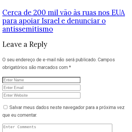
Cerca de 200 mil vão às ruas nos EUA
para apoiar Israel e denunciar o
antissemitismo
Leave a Reply
O seu endereço de e-mail não será publicado.
Campos
obrigatórios são marcados com
*
Salvar meus dados neste navegador para a próxima vez
que eu comentar.