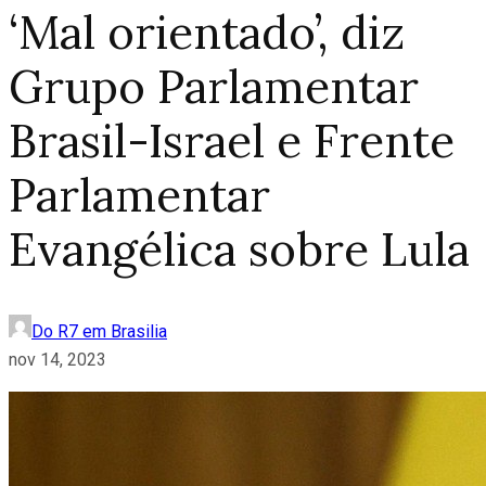
‘Mal orientado’, diz
Grupo Parlamentar
Brasil-Israel e Frente
Parlamentar
Evangélica sobre Lula
Do R7 em Brasilia
nov 14, 2023