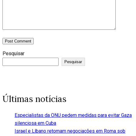
Pesquisar
Pesquisar
Últimas notícias
Especialistas da ONU pedem medidas para evitar Gaza
silenciosa em Cuba
Israel e Líbano retomam negociações em Roma sob