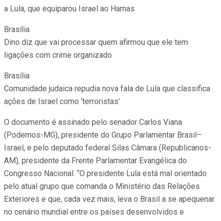
a Lula, que equiparou Israel ao Hamas
Brasília
Dino diz que vai processar quem afirmou que ele tem
ligações com crime organizado
Brasília
Comunidade judaica repudia nova fala de Lula que classifica
ações de Israel como ‘terroristas’
O documento é assinado pelo senador Carlos Viana
(Podemos-MG), presidente do Grupo Parlamentar Brasil–
Israel, e pelo deputado federal Silas Câmara (Republicanos-
AM), presidente da Frente Parlamentar Evangélica do
Congresso Nacional. “O presidente Lula está mal orientado
pelo atual grupo que comanda o Ministério das Relações
Exteriores e que, cada vez mais, leva o Brasil a se apequenar
no cenário mundial entre os países desenvolvidos e