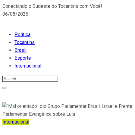
Conectando o Sudeste do Tocantins com Você!
06/08/2026
Política
Tocantins
Brasil
Esporte
Internacional
Internacional