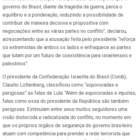
governo do Brasil, diante da tragédia da guerra, perca o
equilíbrio e a ponderação, reduzindo a possibilidade de
contribuir de maneira decisiva e propositiva com
negociações entre as várias partes no conflito”, declarou,
acrescentando que a acusação feita pelo presidente “reforça
os extremistas de ambos os lados e enfraquece as partes
que lutam por um futuro de coexistência para israelenses e
palestinos”.
O presidente da Confederação Israelita do Brasil (Conib),
Claudio Lottenberg, classificou como “equivocadas e
perigosas” as falas de Lula. “Além de equivocadas e injustas,
falas como essa do presidente da República são também
perigosas. Estimulam entre seus muitos seguidores uma
visão distorcida e radicalizada do conflito, no momento em
que os próprios órgãos de segurança do governo brasileiro
atuam com competência para prender a rede terrorista que