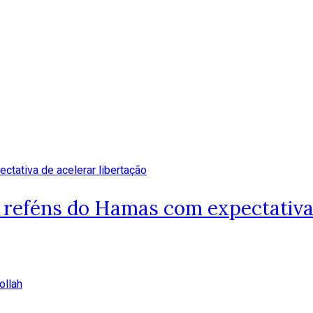
 reféns do Hamas com expectativa 