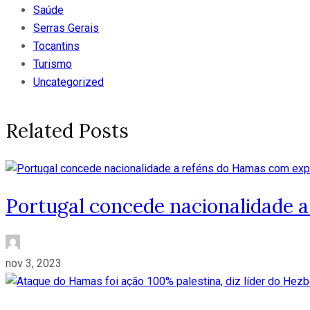
Saúde
Serras Gerais
Tocantins
Turismo
Uncategorized
Related Posts
Portugal concede nacionalidade a
nov 3, 2023