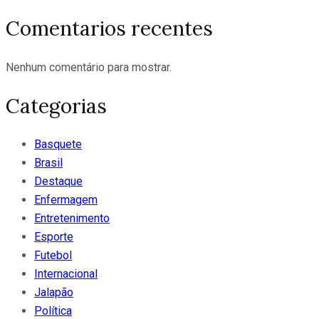
Comentarios recentes
Nenhum comentário para mostrar.
Categorias
Basquete
Brasil
Destaque
Enfermagem
Entretenimento
Esporte
Futebol
Internacional
Jalapão
Política