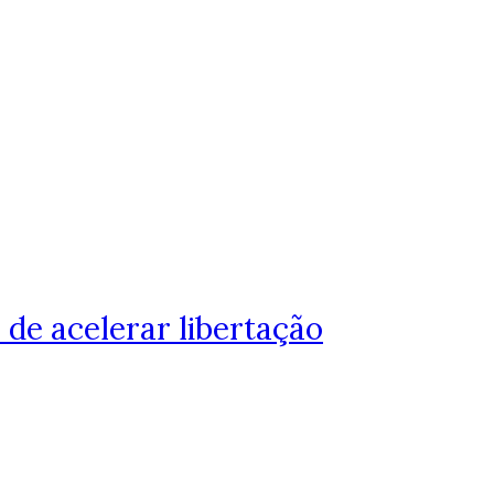
de acelerar libertação