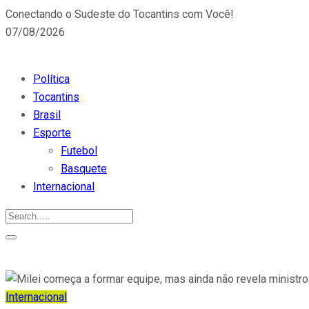
Conectando o Sudeste do Tocantins com Você!
07/08/2026
Política
Tocantins
Brasil
Esporte
Futebol
Basquete
Internacional
Internacional