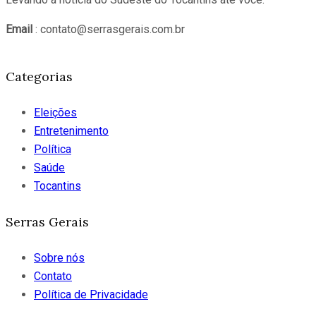
Email
: contato@serrasgerais.com.br
Categorias
Eleições
Entretenimento
Política
Saúde
Tocantins
Serras Gerais
Sobre nós
Contato
Política de Privacidade