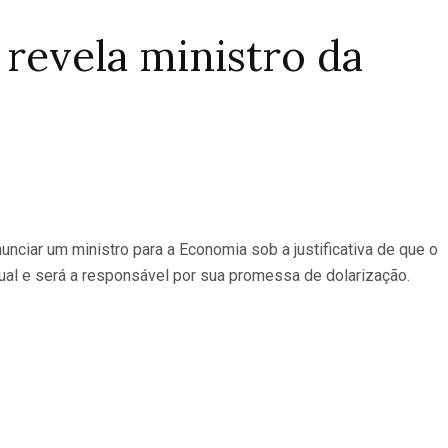
revela ministro da
unciar um ministro para a Economia sob a justificativa de que o
nual e será a responsável por sua promessa de dolarização.