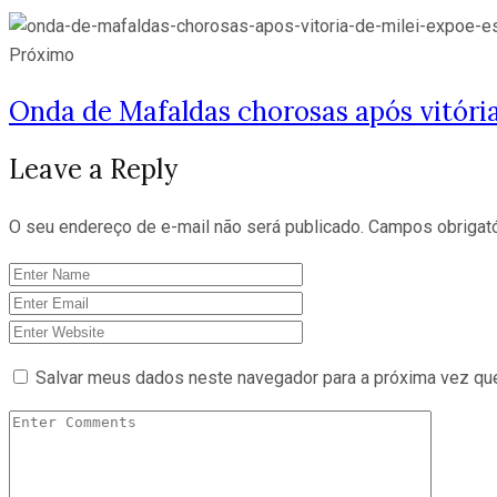
Próximo
Onda de Mafaldas chorosas após vitória
Leave a Reply
O seu endereço de e-mail não será publicado.
Campos obrigat
Salvar meus dados neste navegador para a próxima vez qu