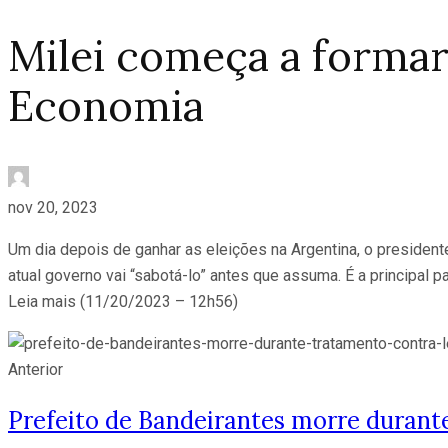
Milei começa a formar
Economia
nov 20, 2023
Um dia depois de ganhar as eleições na Argentina, o presidente
atual governo vai “sabotá-lo” antes que assuma. É a principal
Leia mais (11/20/2023 – 12h56)
Anterior
Prefeito de Bandeirantes morre durant