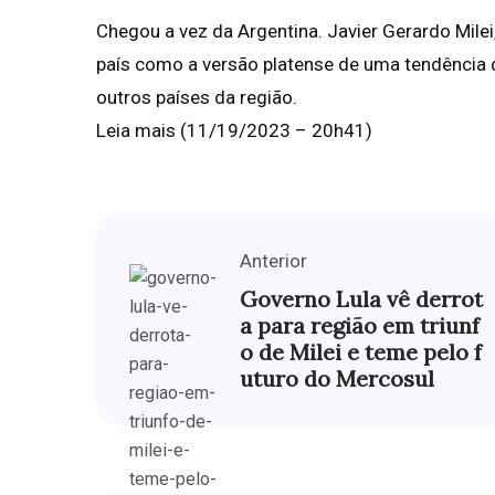
Chegou a vez da Argentina. Javier Gerardo Mile
país como a versão platense de uma tendência 
outros países da região.
Leia mais (11/19/2023 – 20h41)
Anterior
Governo Lula vê derrot
a para região em triunf
o de Milei e teme pelo f
uturo do Mercosul