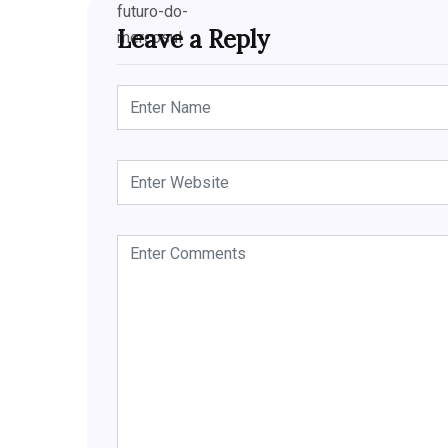
Leave a Reply