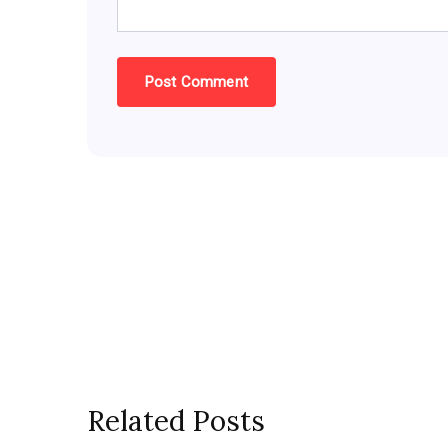
Related Posts