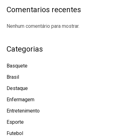
Comentarios recentes
Nenhum comentário para mostrar.
Categorias
Basquete
Brasil
Destaque
Enfermagem
Entretenimento
Esporte
Futebol