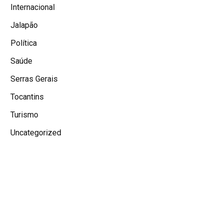
Internacional
Jalapão
Política
Saúde
Serras Gerais
Tocantins
Turismo
Uncategorized