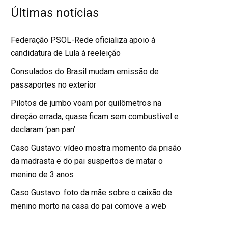
Últimas notícias
Federação PSOL-Rede oficializa apoio à
candidatura de Lula à reeleição
Consulados do Brasil mudam emissão de
passaportes no exterior
Pilotos de jumbo voam por quilômetros na
direção errada, quase ficam sem combustível e
declaram ‘pan pan’
Caso Gustavo: vídeo mostra momento da prisão
da madrasta e do pai suspeitos de matar o
menino de 3 anos
Caso Gustavo: foto da mãe sobre o caixão de
menino morto na casa do pai comove a web