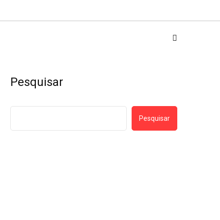
Pesquisar
Pesquisar