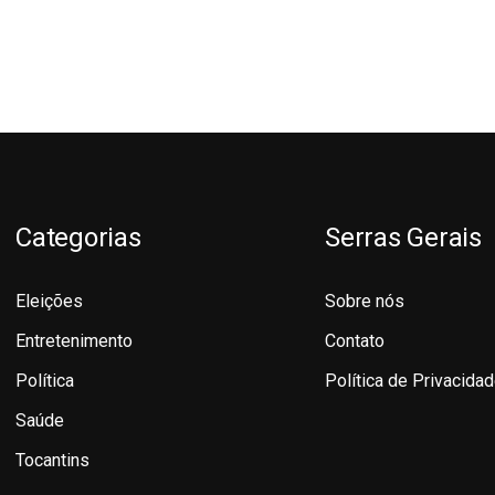
Categorias
Serras Gerais
Eleições
Sobre nós
Entretenimento
Contato
Política
Política de Privacida
Saúde
Tocantins