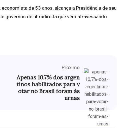
i, economista de 53 anos, alcança a Presidência de seu
de governos de ultradireita que vêm atravessando
Próximo
Apenas 10,7% dos argen
tinos habilitados para v
otar no Brasil foram às
urnas