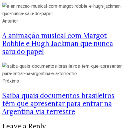
Anterior
A animação musical com Margot
Robbie e Hugh Jackman que nunca
saiu do papel
Próximo
Saiba quais documentos brasileiros
têm que apresentar para entrar na
Argentina via terrestre
Leave a Reply