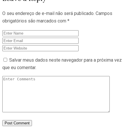
O seu endereço de e-mail não será publicado.
Campos
obrigatórios são marcados com
*
Salvar meus dados neste navegador para a próxima vez
que eu comentar.