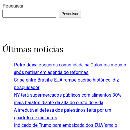
Pesquisar
Pesquisar
Últimas notícias
Petro deixa esquerda consolidada na Colômbia mesmo
após patinar em agenda de reformas
Crise entre Brasil e EUA rompe padrão histórico, diz
pesquisador
NY terá supermercados públicos com alimentos 30%
mais baratos diante da alta do custo de vida
A irredutível defesa dos palestinos feita por um
quarteto de mulheres
Indicado de Trump para embaixada dos EUA ‘ama o