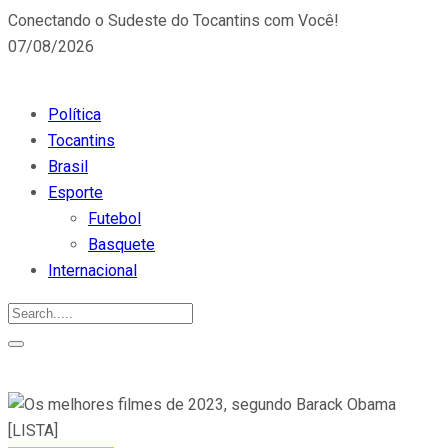
Conectando o Sudeste do Tocantins com Você!
07/08/2026
Política
Tocantins
Brasil
Esporte
Futebol
Basquete
Internacional