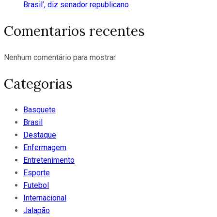
Brasil’, diz senador republicano
Comentarios recentes
Nenhum comentário para mostrar.
Categorias
Basquete
Brasil
Destaque
Enfermagem
Entretenimento
Esporte
Futebol
Internacional
Jalapão