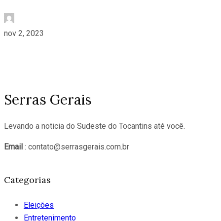
nov 2, 2023
Serras Gerais
Levando a noticia do Sudeste do Tocantins até você.
Email
: contato@serrasgerais.com.br
Categorias
Eleições
Entretenimento