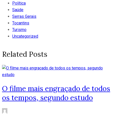
Política
Saúde
Serras Gerais
Tocantins
Turismo
Uncategorized
Related Posts
O filme mais engraçado de todos
os tempos, segundo estudo