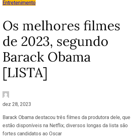
Entretenimento
Os melhores filmes
de 2023, segundo
Barack Obama
[LISTA]
dez 28, 2023
Barack Obama destacou três filmes da produtora dele, que
estão disponíveis na Netflix; diversos longas da lista são
fortes candidatos ao Oscar