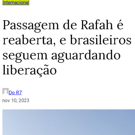
Internacional
Passagem de Rafah é
reaberta, e brasileiros
seguem aguardando
liberação
Do R7
nov 10, 2023