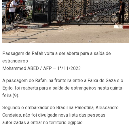
Passagem de Rafah volta a ser aberta para a saída de
estrangeiros
Mohammed ABED / AFP – 1°/11/2023
A passagem de Rafah, na fronteira entre a Faixa de Gaza e o
Egito, foi reaberta para a saída de estrangeiros nesta quinta-
feira (9).
Segundo o embaixador do Brasil na Palestina, Alessandro
Candeias, não foi divulgada nova lista das pessoas
autorizadas a entrar no território egípcio.