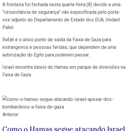
A fronteira foi fechada nesta quarta-feira (8) devido a uma
“circunstância de segurança” não especificada pelo porta-
voz-adjunto do Departamento de Estado dos EUA, Vedant
Patel.
Rafah é o único ponto de saída da Faixa de Gaza para
estrangeiros e pessoas feridas, que dependem de uma
autorização do Egito para poderem passar.
Israel encontra túneis do Hamas em parque de diversões na
Faixa de Gaza
Anterior
Como o Hamas segue atacando Israel