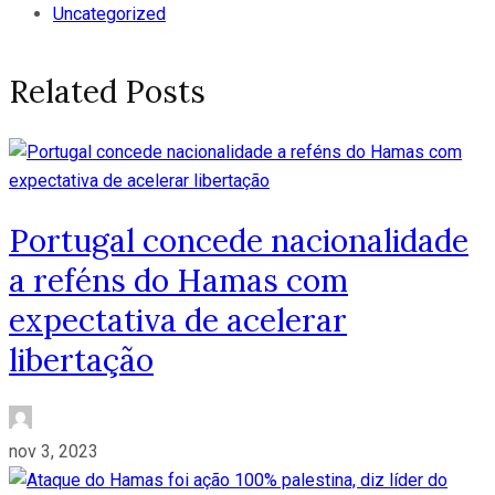
Uncategorized
Related Posts
Portugal concede nacionalidade
a reféns do Hamas com
expectativa de acelerar
libertação
nov 3, 2023