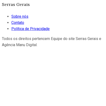
Serras Gerais
Sobre nós
Contato
Política de Privacidade
Todos os direitos pertencem Equipe do site Serras Gerais e
Agência Manu Digital.