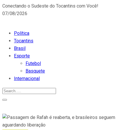
Conectando o Sudeste do Tocantins com Você!
07/08/2026
Política
Tocantins
Brasil
Esporte
Futebol
Basquete
Internacional