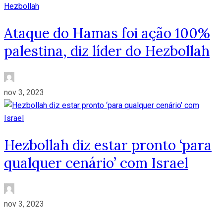
Ataque do Hamas foi ação 100%
palestina, diz líder do Hezbollah
nov 3, 2023
Hezbollah diz estar pronto ‘para
qualquer cenário’ com Israel
nov 3, 2023