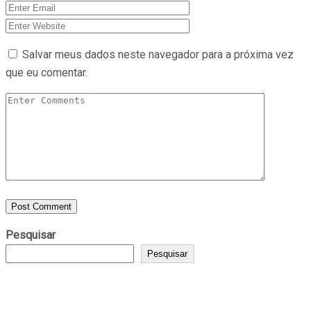
Salvar meus dados neste navegador para a próxima vez
que eu comentar.
Pesquisar
Pesquisar