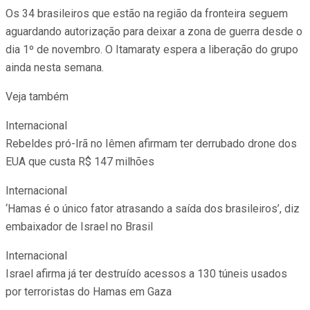
Os 34 brasileiros que estão na região da fronteira seguem
aguardando autorização para deixar a zona de guerra desde o
dia 1º de novembro. O Itamaraty espera a liberação do grupo
ainda nesta semana.
Veja também
Internacional
Rebeldes pró-Irã no Iêmen afirmam ter derrubado drone dos
EUA que custa R$ 147 milhões
Internacional
‘Hamas é o único fator atrasando a saída dos brasileiros’, diz
embaixador de Israel no Brasil
Internacional
Israel afirma já ter destruído acessos a 130 túneis usados
por terroristas do Hamas em Gaza