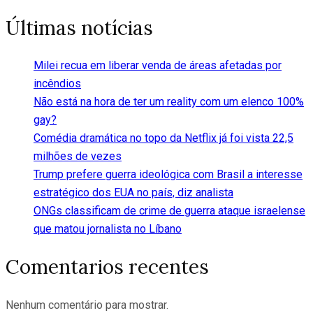
Últimas notícias
Milei recua em liberar venda de áreas afetadas por
incêndios
Não está na hora de ter um reality com um elenco 100%
gay?
Comédia dramática no topo da Netflix já foi vista 22,5
milhões de vezes
Trump prefere guerra ideológica com Brasil a interesse
estratégico dos EUA no país, diz analista
ONGs classificam de crime de guerra ataque israelense
que matou jornalista no Líbano
Comentarios recentes
Nenhum comentário para mostrar.