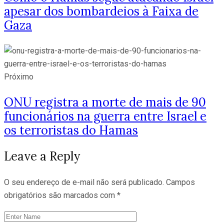
apesar dos bombardeios à Faixa de
Gaza
Próximo
ONU registra a morte de mais de 90
funcionários na guerra entre Israel e
os terroristas do Hamas
Leave a Reply
O seu endereço de e-mail não será publicado.
Campos
obrigatórios são marcados com
*