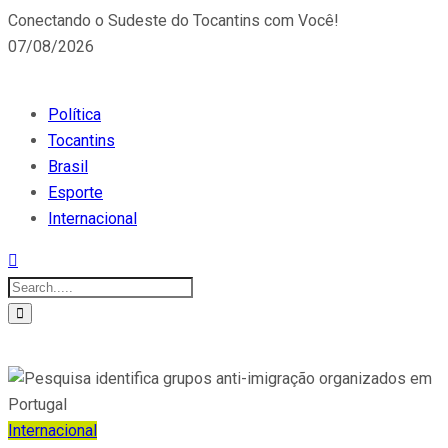
Conectando o Sudeste do Tocantins com Você!
07/08/2026
Política
Tocantins
Brasil
Esporte
Internacional
Internacional