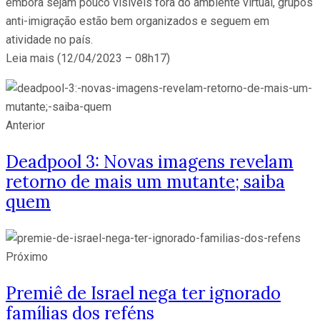
embora sejam pouco visíveis fora do ambiente virtual, grupos
anti-imigração estão bem organizados e seguem em
atividade no país.
Leia mais (12/04/2023 – 08h17)
Anterior
Deadpool 3: Novas imagens revelam
retorno de mais um mutante; saiba
quem
Próximo
Premiê de Israel nega ter ignorado
famílias dos reféns