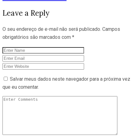
Leave a Reply
O seu endereço de e-mail não será publicado.
Campos
obrigatórios são marcados com
*
Salvar meus dados neste navegador para a próxima vez
que eu comentar.