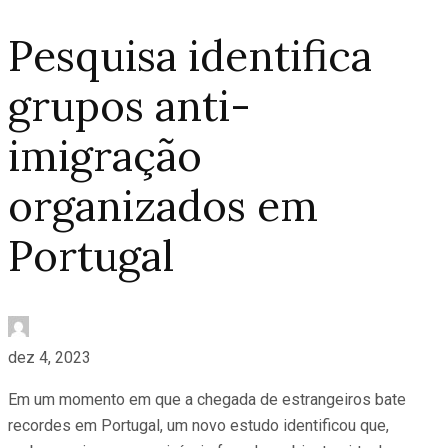
Pesquisa identifica
grupos anti-
imigração
organizados em
Portugal
dez 4, 2023
Em um momento em que a chegada de estrangeiros bate
recordes em Portugal, um novo estudo identificou que,