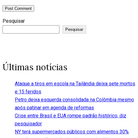
Pesquisar
Pesquisar
Últimas notícias
Ataque a tiros em escola na Tailândia deixa sete mortos
e 15 feridos
Petro deixa esquerda consolidada na Colômbia mesmo
após patinar em agenda de reformas
Crise entre Brasil e EUA rompe padrão histórico, diz
pesquisador
NY terá supermercados públicos com alimentos 30%