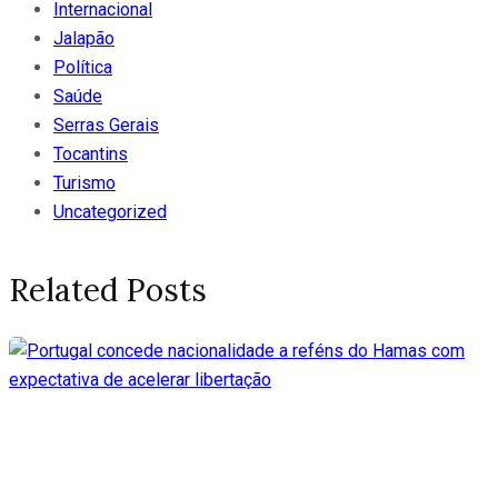
Internacional
Jalapão
Política
Saúde
Serras Gerais
Tocantins
Turismo
Uncategorized
Related Posts