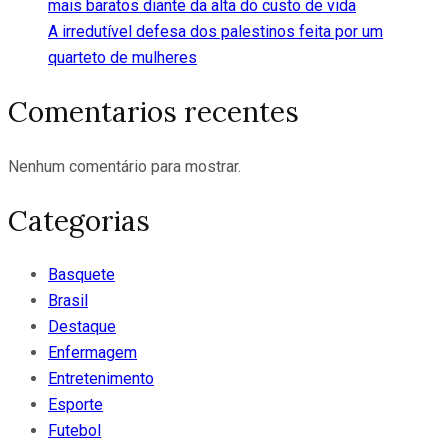
mais baratos diante da alta do custo de vida
A irredutível defesa dos palestinos feita por um
quarteto de mulheres
Comentarios recentes
Nenhum comentário para mostrar.
Categorias
Basquete
Brasil
Destaque
Enfermagem
Entretenimento
Esporte
Futebol