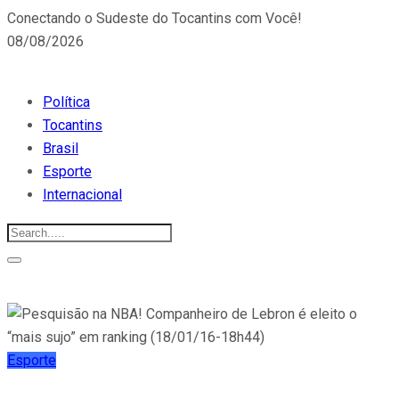
Conectando o Sudeste do Tocantins com Você!
08/08/2026
Política
Tocantins
Brasil
Esporte
Internacional
Esporte