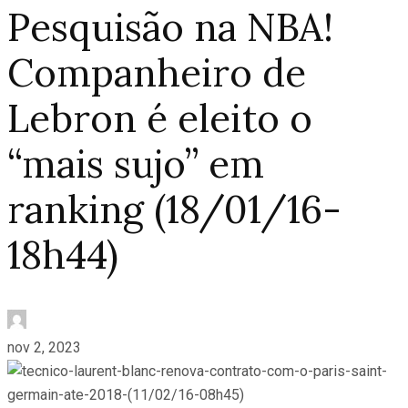
Pesquisão na NBA!
Companheiro de
Lebron é eleito o
“mais sujo” em
ranking (18/01/16-
18h44)
nov 2, 2023