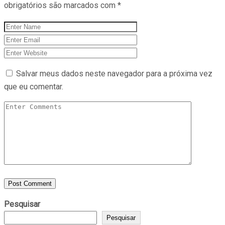
obrigatórios são marcados com
*
Salvar meus dados neste navegador para a próxima vez
que eu comentar.
Pesquisar
Pesquisar