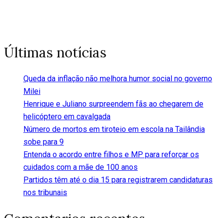
Últimas notícias
Queda da inflação não melhora humor social no governo
Milei
Henrique e Juliano surpreendem fãs ao chegarem de
helicóptero em cavalgada
Número de mortos em tiroteio em escola na Tailândia
sobe para 9
Entenda o acordo entre filhos e MP para reforçar os
cuidados com a mãe de 100 anos
Partidos têm até o dia 15 para registrarem candidaturas
nos tribunais