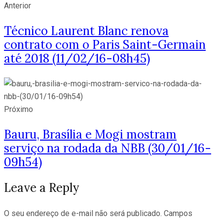
Anterior
Técnico Laurent Blanc renova
contrato com o Paris Saint-Germain
até 2018 (11/02/16-08h45)
Próximo
Bauru, Brasília e Mogi mostram
serviço na rodada da NBB (30/01/16-
09h54)
Leave a Reply
O seu endereço de e-mail não será publicado.
Campos