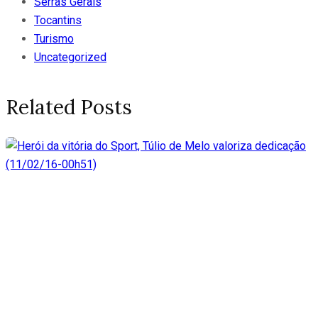
Serras Gerais
Tocantins
Turismo
Uncategorized
Related Posts
Herói da vitória do Sport,