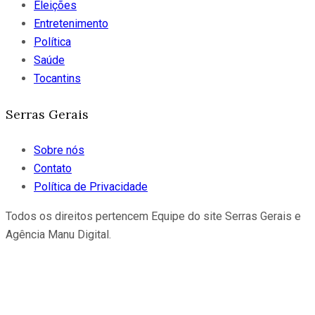
Eleições
Entretenimento
Política
Saúde
Tocantins
Serras Gerais
Sobre nós
Contato
Política de Privacidade
Todos os direitos pertencem Equipe do site Serras Gerais e
Agência Manu Digital.