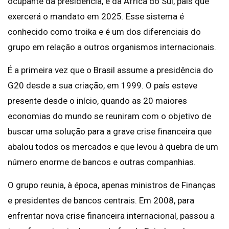
ocupante da presidência, e da África do Sul, país que
exercerá o mandato em 2025. Esse sistema é
conhecido como troika e é um dos diferenciais do
grupo em relação a outros organismos internacionais.
É a primeira vez que o Brasil assume a presidência do
G20 desde a sua criação, em 1999. O país esteve
presente desde o início, quando as 20 maiores
economias do mundo se reuniram com o objetivo de
buscar uma solução para a grave crise financeira que
abalou todos os mercados e que levou à quebra de um
número enorme de bancos e outras companhias.
O grupo reunia, à época, apenas ministros de Finanças
e presidentes de bancos centrais. Em 2008, para
enfrentar nova crise financeira internacional, passou a