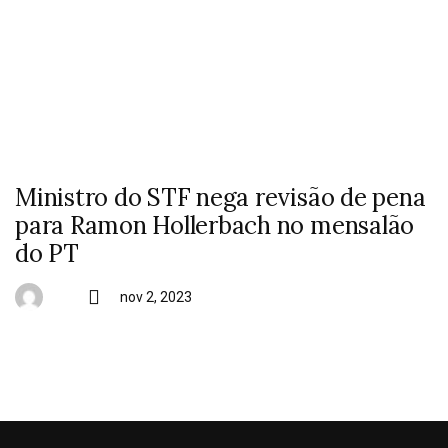
Ministro do STF nega revisão de pena
para Ramon Hollerbach no mensalão
do PT
nov 2, 2023