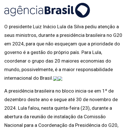
O presidente Luiz Inácio Lula da Silva pediu atenção a
seus ministros, durante a presidência brasileira no G20
em 2024, para que não esqueçam que a prioridade do
governo é a gestão do próprio país. Para Lula,
coordenar o grupo das 20 maiores economias do
mundo, possivelmente, é a maior responsabilidade
internacional do Brasil.
A presidência brasileira no bloco inicia-se em 1º de
dezembro deste ano e segue até 30 de novembro de
2024. Lula falou, nesta quinta-feira (23), durante a
abertura da reunião de instalação da Comissão
Nacional para a Coordenação da Presidência do G20,