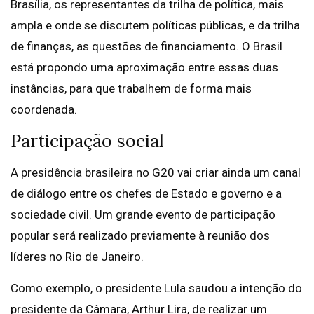
Brasília, os representantes da trilha de política, mais
ampla e onde se discutem políticas públicas, e da trilha
de finanças, as questões de financiamento. O Brasil
está propondo uma aproximação entre essas duas
instâncias, para que trabalhem de forma mais
coordenada.
Participação social
A presidência brasileira no G20 vai criar ainda um canal
de diálogo entre os chefes de Estado e governo e a
sociedade civil. Um grande evento de participação
popular será realizado previamente à reunião dos
líderes no Rio de Janeiro.
Como exemplo, o presidente Lula saudou a intenção do
presidente da Câmara, Arthur Lira, de realizar um