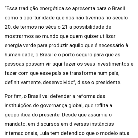
“Essa tradição energética se apresenta para o Brasil
como a oportunidade que nós não tivemos no século
20, de termos no século 21 a possibilidade de
mostrarmos ao mundo que quem quiser utilizar
energia verde para produzir aquilo que é necessário à
humanidade, o Brasil é o porto seguro para que as
pessoas possam vir aqui fazer os seus investimentos e
fazer com que esse país se transforme num país,
definitivamente, desenvolvido”, disse o presidente.
Por fim, o Brasil vai defender a reforma das
instituições de governança global, que reflita a
geopolítica do presente. Desde que assumiu o
mandato, em discursos em diversas instâncias
internacionais, Lula tem defendido que o modelo atual