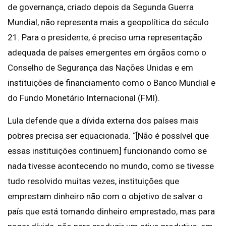
de governança, criado depois da Segunda Guerra
Mundial, não representa mais a geopolítica do século
21. Para o presidente, é preciso uma representação
adequada de países emergentes em órgãos como o
Conselho de Segurança das Nações Unidas e em
instituições de financiamento como o Banco Mundial e
do Fundo Monetário Internacional (FMI).
Lula defende que a dívida externa dos países mais
pobres precisa ser equacionada. “[Não é possível que
essas instituições continuem] funcionando como se
nada tivesse acontecendo no mundo, como se tivesse
tudo resolvido muitas vezes, instituições que
emprestam dinheiro não com o objetivo de salvar o
país que está tomando dinheiro emprestado, mas para