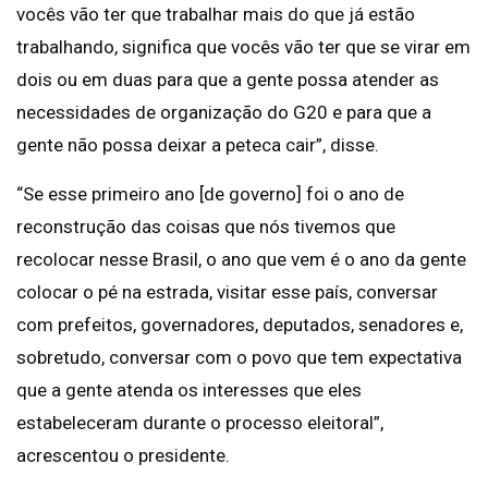
vocês vão ter que trabalhar mais do que já estão
trabalhando, significa que vocês vão ter que se virar em
dois ou em duas para que a gente possa atender as
necessidades de organização do G20 e para que a
gente não possa deixar a peteca cair”, disse.
“Se esse primeiro ano [de governo] foi o ano de
reconstrução das coisas que nós tivemos que
recolocar nesse Brasil, o ano que vem é o ano da gente
colocar o pé na estrada, visitar esse país, conversar
com prefeitos, governadores, deputados, senadores e,
sobretudo, conversar com o povo que tem expectativa
que a gente atenda os interesses que eles
estabeleceram durante o processo eleitoral”,
acrescentou o presidente.