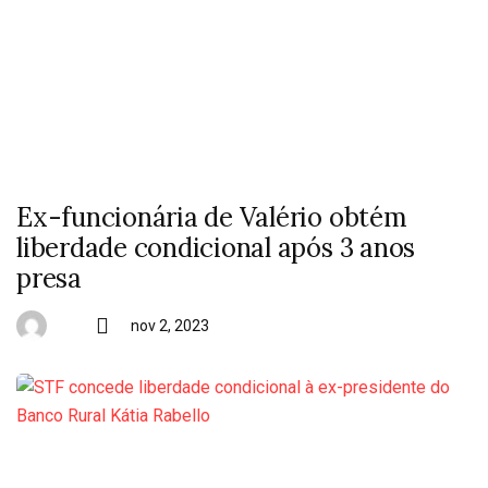
Ex-funcionária de Valério obtém
liberdade condicional após 3 anos
presa
nov 2, 2023