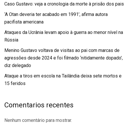
Caso Gustavo: veja a cronologia da morte à prisão dos pais
‘A Otan deveria ter acabado em 1991’, afirma autora
pacifista americana
Ataques da Ucrânia levam apoio à guerra ao menor nível na
Rússia
Menino Gustavo voltava de visitas ao pai com marcas de
agressões desde 2024 e foi filmado ‘nitidamente dopado’,
diz delegado
Ataque a tiros em escola na Tailândia deixa sete mortos e
15 feridos
Comentarios recentes
Nenhum comentário para mostrar.