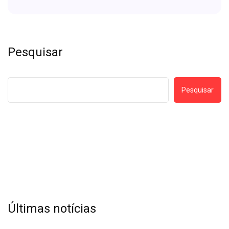
Pesquisar
Pesquisar
Últimas notícias