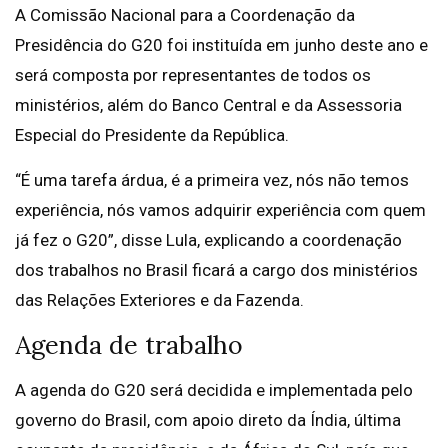
A Comissão Nacional para a Coordenação da
Presidência do G20 foi instituída em junho deste ano e
será composta por representantes de todos os
ministérios, além do Banco Central e da Assessoria
Especial do Presidente da República.
“É uma tarefa árdua, é a primeira vez, nós não temos
experiência, nós vamos adquirir experiência com quem
já fez o G20”, disse Lula, explicando a coordenação
dos trabalhos no Brasil ficará a cargo dos ministérios
das Relações Exteriores e da Fazenda.
Agenda de trabalho
A agenda do G20 será decidida e implementada pelo
governo do Brasil, com apoio direto da Índia, última