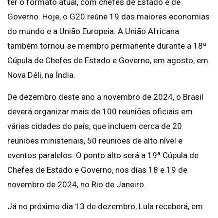
ter o formato atual, com chefes de Estado e de
Governo. Hoje, o G20 reúne 19 das maiores economias
do mundo e a União Europeia. A União Africana
também tornou-se membro permanente durante a 18ª
Cúpula de Chefes de Estado e Governo, em agosto, em
Nova Déli, na Índia.
De dezembro deste ano a novembro de 2024, o Brasil
deverá organizar mais de 100 reuniões oficiais em
várias cidades do país, que incluem cerca de 20
reuniões ministeriais, 50 reuniões de alto nível e
eventos paralelos. O ponto alto será a 19ª Cúpula de
Chefes de Estado e Governo, nos dias 18 e 19 de
novembro de 2024, no Rio de Janeiro.
Já no próximo dia 13 de dezembro, Lula receberá, em