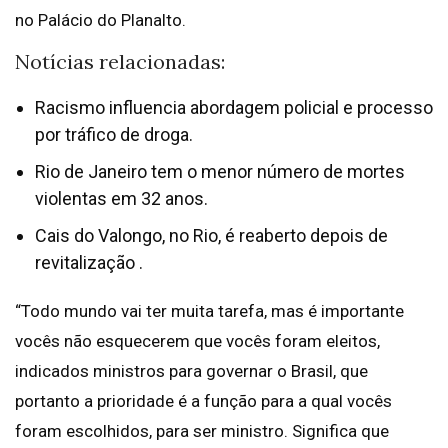
no Palácio do Planalto.
Notícias relacionadas:
Racismo influencia abordagem policial e processo
por tráfico de droga.
Rio de Janeiro tem o menor número de mortes
violentas em 32 anos.
Cais do Valongo, no Rio, é reaberto depois de
revitalização .
“Todo mundo vai ter muita tarefa, mas é importante
vocês não esquecerem que vocês foram eleitos,
indicados ministros para governar o Brasil, que
portanto a prioridade é a função para a qual vocês
foram escolhidos, para ser ministro. Significa que