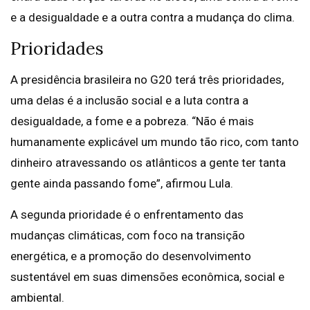
e a desigualdade e a outra contra a mudança do clima.
Prioridades
A presidência brasileira no G20 terá três prioridades,
uma delas é a inclusão social e a luta contra a
desigualdade, a fome e a pobreza. “Não é mais
humanamente explicável um mundo tão rico, com tanto
dinheiro atravessando os atlânticos a gente ter tanta
gente ainda passando fome”, afirmou Lula.
A segunda prioridade é o enfrentamento das
mudanças climáticas, com foco na transição
energética, e a promoção do desenvolvimento
sustentável em suas dimensões econômica, social e
ambiental.