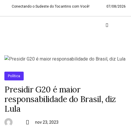
Conectando o Sudeste do Tocantins com Você!
07/08/2026
Política
Presidir G20 é maior
responsabilidade do Brasil, diz
Lula
nov 23, 2023