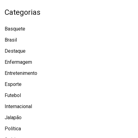
Categorias
Basquete
Brasil
Destaque
Enfermagem
Entretenimento
Esporte
Futebol
Internacional
Jalapão
Política