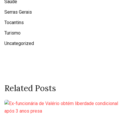
Saúde
Serras Gerais
Tocantins
Turismo
Uncategorized
Related Posts