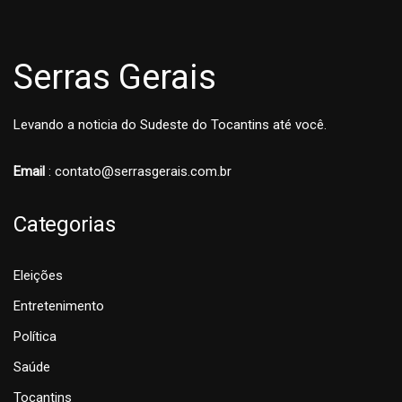
Serras Gerais
Levando a noticia do Sudeste do Tocantins até você.
Email
: contato@serrasgerais.com.br
Categorias
Eleições
Entretenimento
Política
Saúde
Tocantins