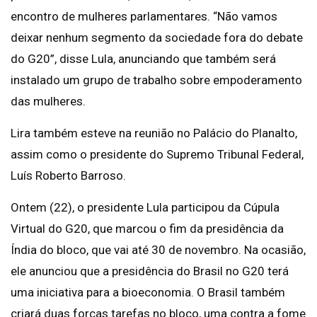
encontro de mulheres parlamentares. “Não vamos
deixar nenhum segmento da sociedade fora do debate
do G20”, disse Lula, anunciando que também será
instalado um grupo de trabalho sobre empoderamento
das mulheres.
Lira também esteve na reunião no Palácio do Planalto,
assim como o presidente do Supremo Tribunal Federal,
Luís Roberto Barroso.
Ontem (22), o presidente Lula participou da Cúpula
Virtual do G20, que marcou o fim da presidência da
Índia do bloco, que vai até 30 de novembro. Na ocasião,
ele anunciou que a presidência do Brasil no G20 terá
uma iniciativa para a bioeconomia. O Brasil também
criará duas forças tarefas no bloco, uma contra a fome