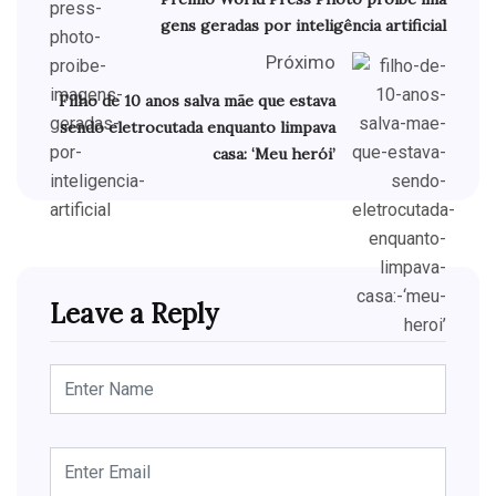
gens geradas por inteligência artificial
Próximo
Filho de 10 anos salva mãe que estava
sendo eletrocutada enquanto limpava
casa: ‘Meu herói’
Leave a Reply