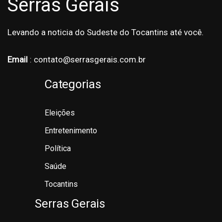
Serras Gerais
Levando a noticia do Sudeste do Tocantins até você.
Email
: contato@serrasgerais.com.br
Categorias
Eleições
Entretenimento
Política
Saúde
Tocantins
Serras Gerais