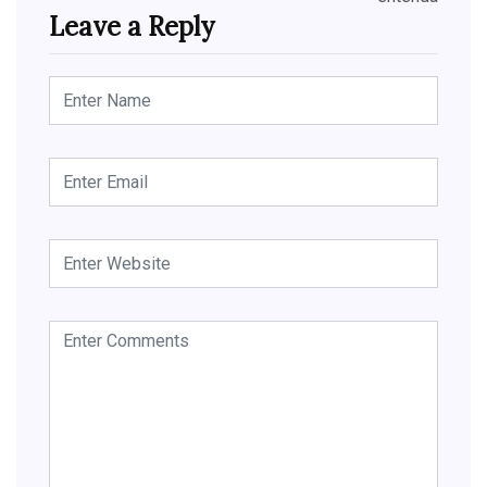
Leave a Reply