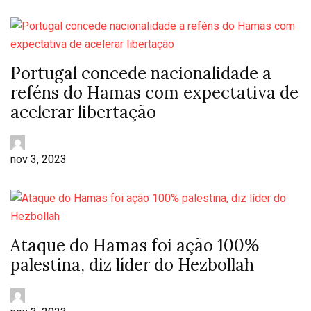
Portugal concede nacionalidade a
reféns do Hamas com expectativa de
acelerar libertação
nov 3, 2023
Ataque do Hamas foi ação 100%
palestina, diz líder do Hezbollah