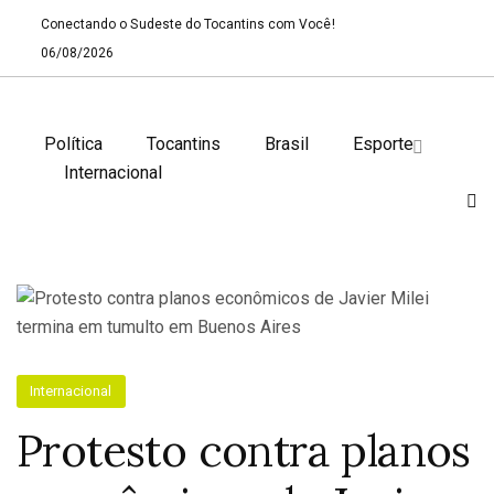
Conectando o Sudeste do Tocantins com Você!
06/08/2026
Política
Tocantins
Brasil
Esporte
Internacional
Internacional
Protesto contra planos