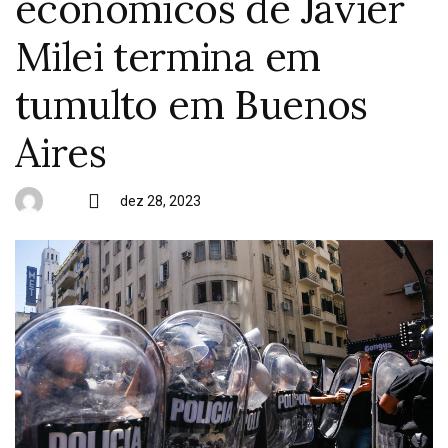
econômicos de Javier
Milei termina em
tumulto em Buenos
Aires
dez 28, 2023