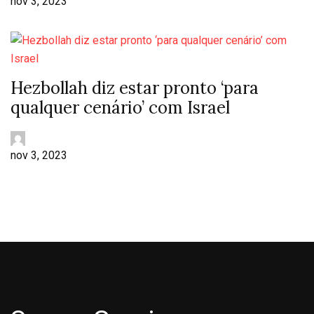
nov 3, 2023
Hezbollah diz estar pronto ‘para
qualquer cenário’ com Israel
nov 3, 2023