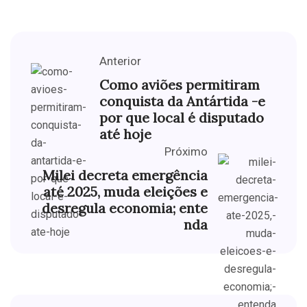
Anterior
Como aviões permitiram
conquista da Antártida -e
por que local é disputado
até hoje
Próximo
Milei decreta emergência
até 2025, muda eleições e
desregula economia; ente
nda