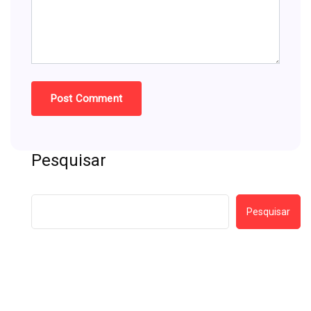
Pesquisar
Pesquisar