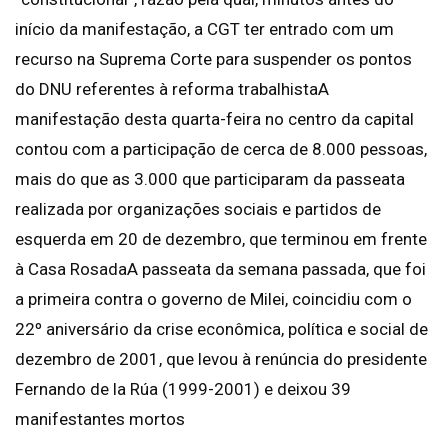
início da manifestação, a CGT ter entrado com um
recurso na Suprema Corte para suspender os pontos
do DNU referentes à reforma trabalhistaA
manifestação desta quarta-feira no centro da capital
contou com a participação de cerca de 8.000 pessoas,
mais do que as 3.000 que participaram da passeata
realizada por organizações sociais e partidos de
esquerda em 20 de dezembro, que terminou em frente
à Casa RosadaA passeata da semana passada, que foi
a primeira contra o governo de Milei, coincidiu com o
22º aniversário da crise econômica, política e social de
dezembro de 2001, que levou à renúncia do presidente
Fernando de la Rúa (1999-2001) e deixou 39
manifestantes mortos