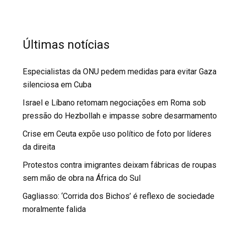
Últimas notícias
Especialistas da ONU pedem medidas para evitar Gaza
silenciosa em Cuba
Israel e Líbano retomam negociações em Roma sob
pressão do Hezbollah e impasse sobre desarmamento
Crise em Ceuta expõe uso político de foto por líderes
da direita
Protestos contra imigrantes deixam fábricas de roupas
sem mão de obra na África do Sul
Gagliasso: ‘Corrida dos Bichos’ é reflexo de sociedade
moralmente falida