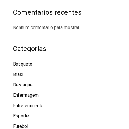
Comentarios recentes
Nenhum comentário para mostrar.
Categorias
Basquete
Brasil
Destaque
Enfermagem
Entretenimento
Esporte
Futebol