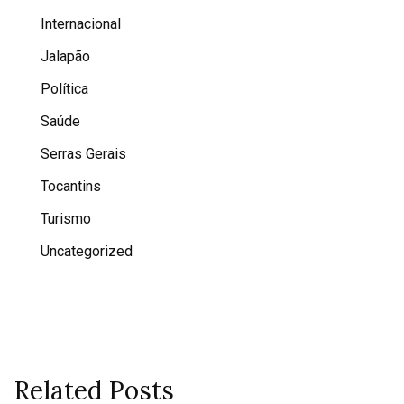
Internacional
Jalapão
Política
Saúde
Serras Gerais
Tocantins
Turismo
Uncategorized
Related Posts