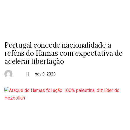
Portugal concede nacionalidade a
reféns do Hamas com expectativa de
acelerar libertação
nov 3, 2023