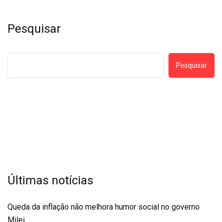
Pesquisar
Pesquisar
Últimas notícias
Queda da inflação não melhora humor social no governo
Milei