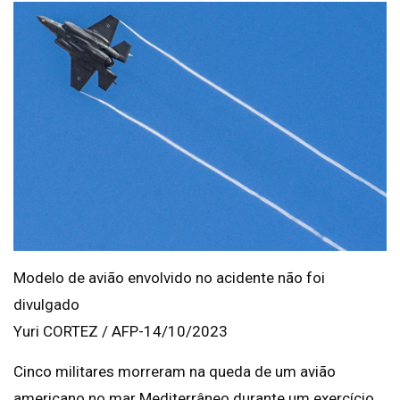
Modelo de avião envolvido no acidente não foi
divulgado
Yuri CORTEZ / AFP-14/10/2023
Cinco militares morreram na queda de um avião
americano no mar Mediterrâneo durante um exercício