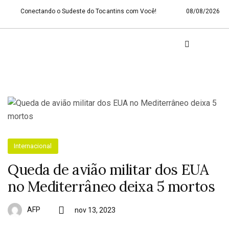
Conectando o Sudeste do Tocantins com Você!
08/08/2026
Internacional
Queda de avião militar dos EUA
no Mediterrâneo deixa 5 mortos
AFP
nov 13, 2023