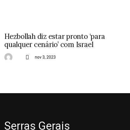
Hezbollah diz estar pronto ‘para
qualquer cenário’ com Israel
nov 3, 2023
Serras Gerais