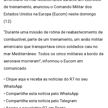
de treinamento, anunciou o Comando Militar dos
Estados Unidos na Europa (Eucom) neste domingo
(12).
“Durante uma missão de rotina de reabastecimento de
combustível, parte de um treinamento, um avião militar
americano que transportava cinco soldados caiu no
mar Mediterrâneo. Todos os cinco militares a bordo da
aeronave morreram”, informou o Eucom em
comunicado.
• Clique aqui e receba as notícias do R7 no seu
WhatsApp
• Compartilhe esta notícia pelo WhatsApp
• Compartilhe esta notícia pelo Telegram
• Assine a newsletter R7 em Ponto