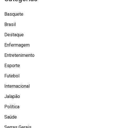
Basquete
Brasil
Destaque
Enfermagem
Entretenimento
Esporte
Futebol
Internacional
Jalapão
Política
Saúde
Serras Gerais