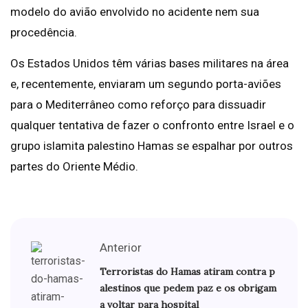
modelo do avião envolvido no acidente nem sua
procedência.
Os Estados Unidos têm várias bases militares na área
e, recentemente, enviaram um segundo porta-aviões
para o Mediterrâneo como reforço para dissuadir
qualquer tentativa de fazer o confronto entre Israel e o
grupo islamita palestino Hamas se espalhar por outros
partes do Oriente Médio.
Anterior
Terroristas do Hamas atiram contra p
alestinos que pedem paz e os obrigam
a voltar para hospital