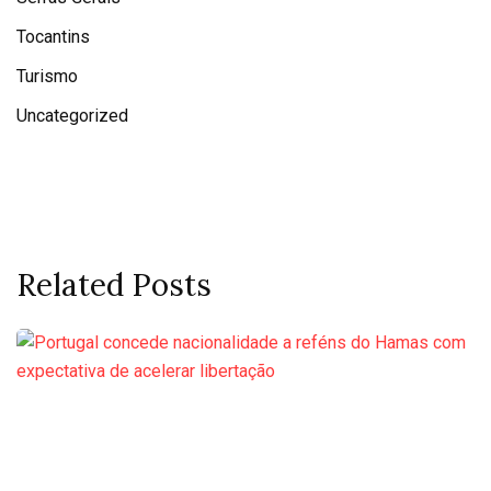
Tocantins
Turismo
Uncategorized
Related Posts