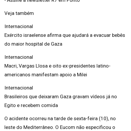
Veja também
Internacional
Exército israelense afirma que ajudará a evacuar bebês
do maior hospital de Gaza
Internacional
Macri, Vargas Llosa e oito ex-presidentes latino-
americanos manifestam apoio a Milei
Internacional
Brasileiros que deixaram Gaza gravam vídeos já no
Egito e recebem comida
O acidente ocorreu na tarde de sexta-feira (10), no
leste do Mediterrâneo. O Eucom não especificou o