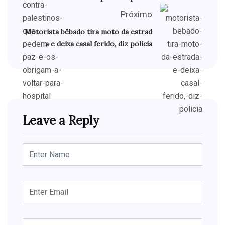
Próximo
Motorista bêbado tira moto da estrad
a e deixa casal ferido, diz polícia
Leave a Reply