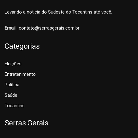
Levando a noticia do Sudeste do Tocantins até você.
Email
: contato@serrasgerais.com.br
Categorias
Eleições
Entretenimento
Política
Saúde
Tocantins
Serras Gerais