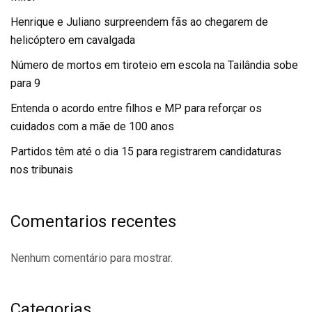
Henrique e Juliano surpreendem fãs ao chegarem de
helicóptero em cavalgada
Número de mortos em tiroteio em escola na Tailândia sobe
para 9
Entenda o acordo entre filhos e MP para reforçar os
cuidados com a mãe de 100 anos
Partidos têm até o dia 15 para registrarem candidaturas
nos tribunais
Comentarios recentes
Nenhum comentário para mostrar.
Categorias