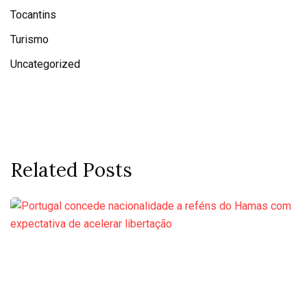
Tocantins
Turismo
Uncategorized
Related Posts