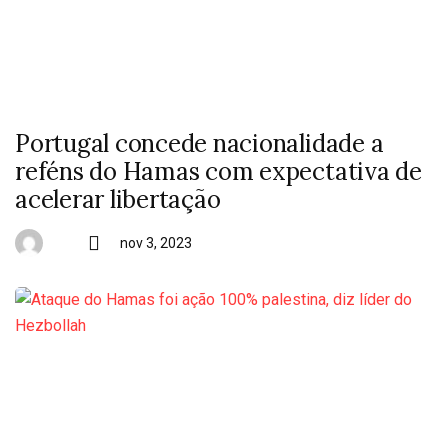
Portugal concede nacionalidade a
reféns do Hamas com expectativa de
acelerar libertação
nov 3, 2023