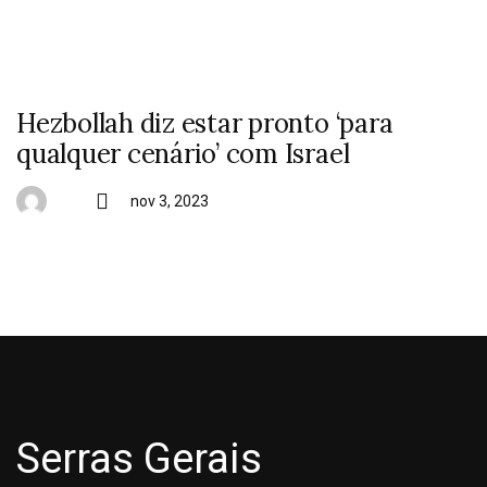
Hezbollah diz estar pronto ‘para
qualquer cenário’ com Israel
nov 3, 2023
Serras Gerais