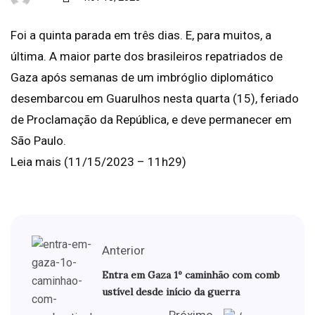
Foi a quinta parada em três dias. E, para muitos, a
última. A maior parte dos brasileiros repatriados de
Gaza após semanas de um imbróglio diplomático
desembarcou em Guarulhos nesta quarta (15), feriado
de Proclamação da República, e deve permanecer em
São Paulo.
Leia mais (11/15/2023 – 11h29)
Anterior
Entra em Gaza 1º caminhão com comb
ustível desde início da guerra