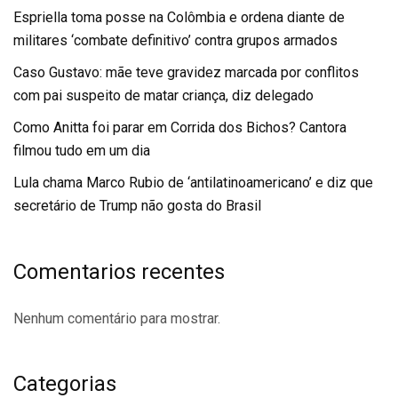
Espriella toma posse na Colômbia e ordena diante de
militares ‘combate definitivo’ contra grupos armados
Caso Gustavo: mãe teve gravidez marcada por conflitos
com pai suspeito de matar criança, diz delegado
Como Anitta foi parar em Corrida dos Bichos? Cantora
filmou tudo em um dia
Lula chama Marco Rubio de ‘antilatinoamericano’ e diz que
secretário de Trump não gosta do Brasil
Comentarios recentes
Nenhum comentário para mostrar.
Categorias