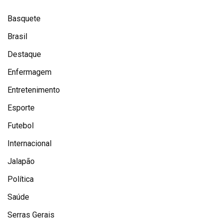
Basquete
Brasil
Destaque
Enfermagem
Entretenimento
Esporte
Futebol
Internacional
Jalapão
Política
Saúde
Serras Gerais