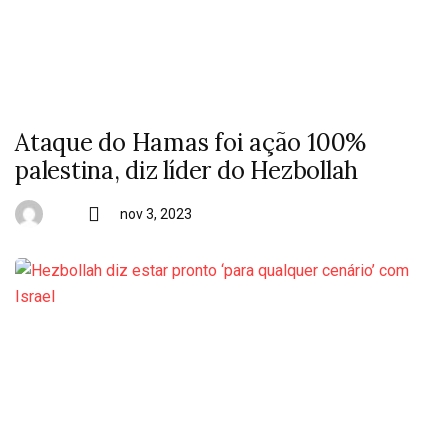
Ataque do Hamas foi ação 100%
palestina, diz líder do Hezbollah
nov 3, 2023