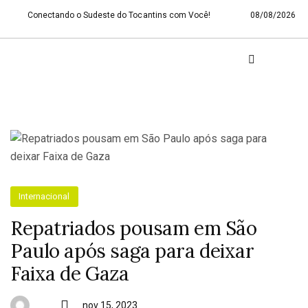
Conectando o Sudeste do Tocantins com Você!
08/08/2026
Internacional
Repatriados pousam em São
Paulo após saga para deixar
Faixa de Gaza
nov 15, 2023