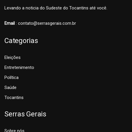
Levando a noticia do Sudeste do Tocantins até você.
Email
: contato@serrasgerais.com.br
Categorias
Eleições
Entretenimento
Política
Saúde
Tocantins
Serras Gerais
Sobre nós