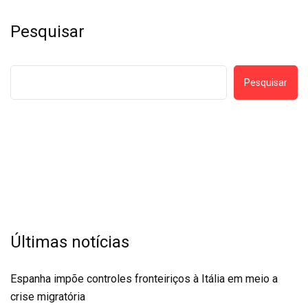
Pesquisar
Pesquisar
Últimas notícias
Espanha impõe controles fronteiriços à Itália em meio a
crise migratória