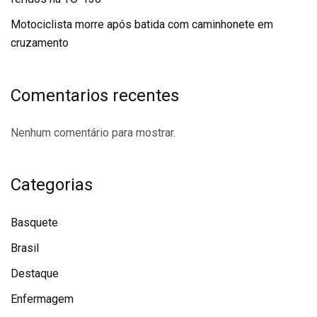
Motociclista morre após batida com caminhonete em
cruzamento
Comentarios recentes
Nenhum comentário para mostrar.
Categorias
Basquete
Brasil
Destaque
Enfermagem