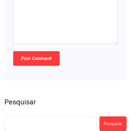
Pesquisar
Pesquisar