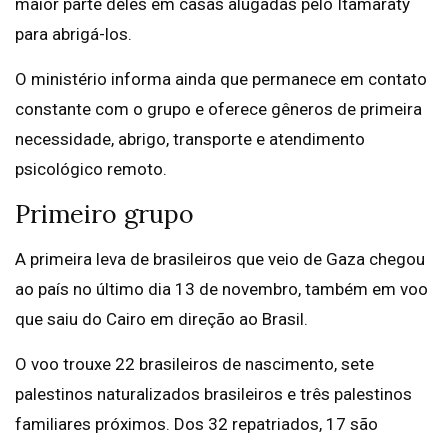
maior parte deles em casas alugadas pelo Itamaraty
para abrigá-los.
O ministério informa ainda que permanece em contato
constante com o grupo e oferece gêneros de primeira
necessidade, abrigo, transporte e atendimento
psicológico remoto.
Primeiro grupo
A primeira leva de brasileiros que veio de Gaza chegou
ao país no último dia 13 de novembro, também em voo
que saiu do Cairo em direção ao Brasil.
O voo trouxe 22 brasileiros de nascimento, sete
palestinos naturalizados brasileiros e três palestinos
familiares próximos. Dos 32 repatriados, 17 são