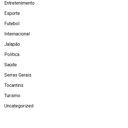
Entretenimento
Esporte
Futebol
Internacional
Jalapão
Política
Saúde
Serras Gerais
Tocantins
Turismo
Uncategorized