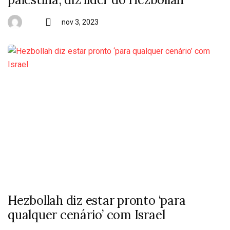
nov 3, 2023
Hezbollah diz estar pronto ‘para
qualquer cenário’ com Israel