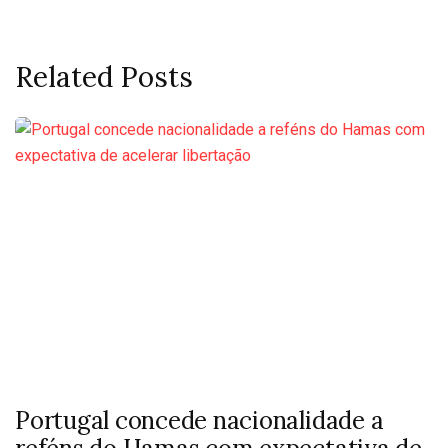
Related Posts
Portugal concede nacionalidade a