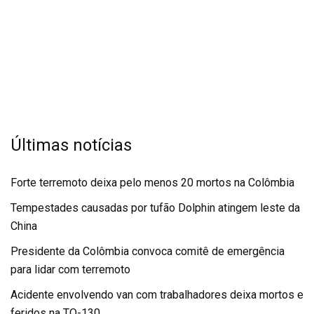
Últimas notícias
Forte terremoto deixa pelo menos 20 mortos na Colômbia
Tempestades causadas por tufão Dolphin atingem leste da
China
Presidente da Colômbia convoca comitê de emergência
para lidar com terremoto
Acidente envolvendo van com trabalhadores deixa mortos e
feridos na TO-130