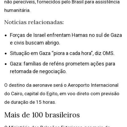
não perecíveis, fornecidos pelo Brasil para assistência
humanitária.
Notícias relacionadas:
Forças de Israel enfrentam Hamas no sul de Gaza
e civis buscam abrigo.
Situação em Gaza “piora a cada hora”, diz OMS.
Gaza: famílias de reféns prometem ações para
retomada de negociação.
O destino da aeronave será o Aeroporto Internacional
do Cairo, capital do Egito, em voo direto com previsão
de duração de 15 horas.
Mais de 100 brasileiros