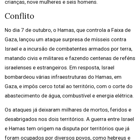
crianças, nove mulheres e seis homens.
Conflito
No dia 7 de outubro, o Hamas, que controla a Faixa de
Gaza, lançou um ataque surpresa de mísseis contra
Israel e a incursão de combatentes armados por terra,
matando civis e militares e fazendo centenas de reféns
israelenses e estrangeiros. Em resposta, Israel
bombardeou várias infraestruturas do Hamas, em
Gaza, e impôs cerco total ao território, com o corte do
abastecimento de água, combustível e energia elétrica.
Os ataques já deixaram milhares de mortos, feridos e
desabrigados nos dois territórios. A guerra entre Israel
e Hamas tem origem na disputa por territórios que já
foram ocupados por diversos povos, como hebreus e