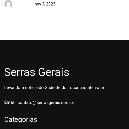
nov 3, 2023
Serras Gerais
Levando a noticia do Sudeste do Tocantins até você.
Email
: contato@serrasgerais.com.br
Categorias