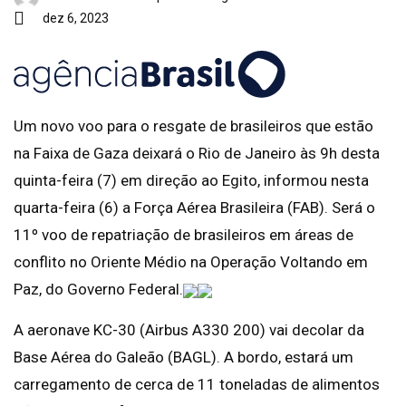
dez 6, 2023
Um novo voo para o resgate de brasileiros que estão
na Faixa de Gaza deixará o Rio de Janeiro às 9h desta
quinta-feira (7) em direção ao Egito, informou nesta
quarta-feira (6) a Força Aérea Brasileira (FAB). Será o
11º voo de repatriação de brasileiros em áreas de
conflito no Oriente Médio na Operação Voltando em
Paz, do Governo Federal.
A aeronave KC-30 (Airbus A330 200) vai decolar da
Base Aérea do Galeão (BAGL). A bordo, estará um
carregamento de cerca de 11 toneladas de alimentos