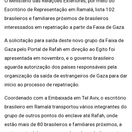
O Ministério das Relações Exteriores, por meio do
Escritório de Representação em Ramalá, lista 102
brasileiros e familiares próximos de brasileiros
interessados em repatriação a partir da Faixa de Gaza.
A solicitação para saída deste novo grupo da Faixa de
Gaza pelo Portal de Rafah em direção ao Egito foi
apresentada em novembro, e o governo brasileiro
aguarda autorização dos países responsáveis pela
organização da saída de estrangeiros de Gaza para dar
início ao processo de repatriação.
Coordenado com a Embaixada em Tel Aviv, o escritório
brasileiro em Ramalá transportou vários integrantes do
grupo de outros pontos do enclave até Rafah, onde
estão mais de 80 brasileiros e familiares próximos, a