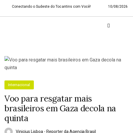
Conectando o Sudeste do Tocantins com Você!
10/08/2026
Internacional
Voo para resgatar mais
brasileiros em Gaza decola na
quinta
Vinicius Lisboa - Reporter da Agencia Brasil