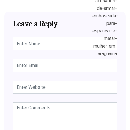
Leave a Reply