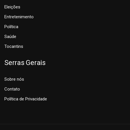
Eleições
Entretenimento
Política
Saúde
Tocantins
Serras Gerais
Sobre nós
Contato
Política de Privacidade