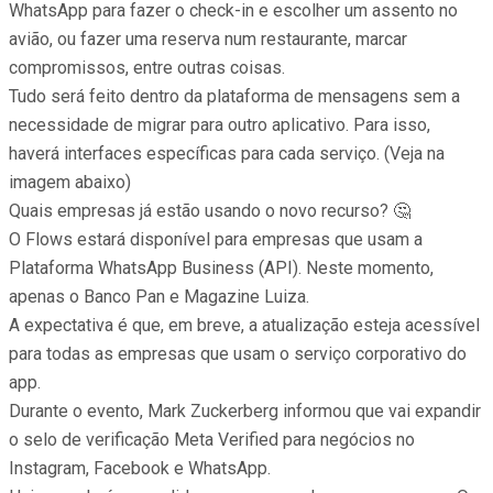
WhatsApp para fazer o check-in e escolher um assento no
avião, ou fazer uma reserva num restaurante, marcar
compromissos, entre outras coisas.
Tudo será feito dentro da plataforma de mensagens sem a
necessidade de migrar para outro aplicativo. Para isso,
haverá interfaces específicas para cada serviço. (Veja na
imagem abaixo)
Quais empresas já estão usando o novo recurso? 🤔
O Flows estará disponível para empresas que usam a
Plataforma WhatsApp Business (API). Neste momento,
apenas o Banco Pan e Magazine Luiza.
A expectativa é que, em breve, a atualização esteja acessível
para todas as empresas que usam o serviço corporativo do
app.
Durante o evento, Mark Zuckerberg informou que vai expandir
o selo de verificação Meta Verified para negócios no
Instagram, Facebook e WhatsApp.