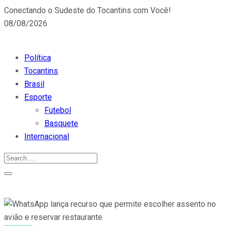
Conectando o Sudeste do Tocantins com Você!
08/08/2026
Política
Tocantins
Brasil
Esporte
Futebol
Basquete
Internacional