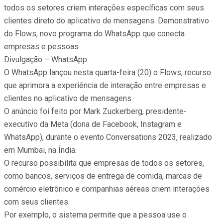
todos os setores criem interações específicas com seus
clientes direto do aplicativo de mensagens. Demonstrativo
do Flows, novo programa do WhatsApp que conecta
empresas e pessoas
Divulgação – WhatsApp
O WhatsApp lançou nesta quarta-feira (20) o Flows, recurso
que aprimora a experiência de interação entre empresas e
clientes no aplicativo de mensagens.
O anúncio foi feito por Mark Zuckerberg, presidente-
executivo da Meta (dona de Facebook, Instagram e
WhatsApp), durante o evento Conversations 2023, realizado
em Mumbai, na Índia.
O recurso possibilita que empresas de todos os setores,
como bancos, serviços de entrega de comida, marcas de
comércio eletrônico e companhias aéreas criem interações
com seus clientes.
Por exemplo, o sistema permite que a pessoa use o