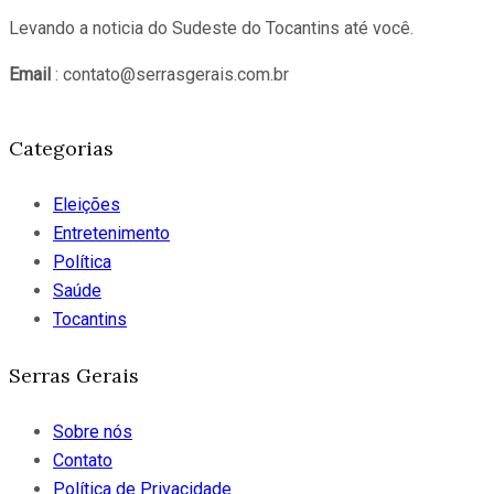
Levando a noticia do Sudeste do Tocantins até você.
Email
: contato@serrasgerais.com.br
Categorias
Eleições
Entretenimento
Política
Saúde
Tocantins
Serras Gerais
Sobre nós
Contato
Política de Privacidade