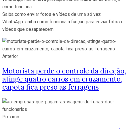
como funciona
Saiba como enviar fotos e vídeos de uma só vez
WhatsApp: saiba como funciona a função para enviar fotos e
vídeos que desaparecem
Anterior
Motorista perde o controle da direção,
atinge quatro carros em cruzamento,
capota fica preso às ferragens
Próximo