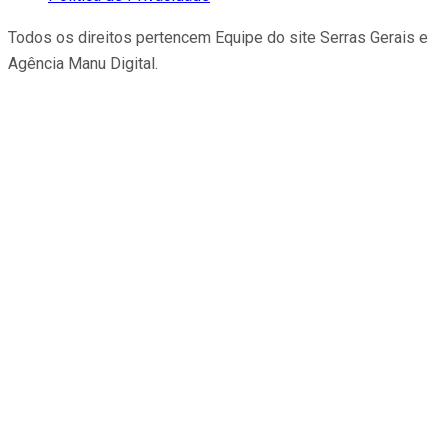
Todos os direitos pertencem Equipe do site Serras Gerais e
Agência Manu Digital.