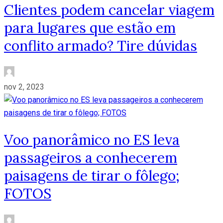
Clientes podem cancelar viagem
para lugares que estão em
conflito armado? Tire dúvidas
nov 2, 2023
Voo panorâmico no ES leva
passageiros a conhecerem
paisagens de tirar o fôlego;
FOTOS