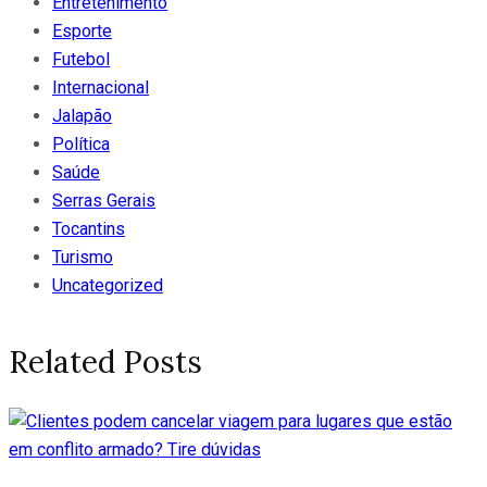
Entretenimento
Esporte
Futebol
Internacional
Jalapão
Política
Saúde
Serras Gerais
Tocantins
Turismo
Uncategorized
Related Posts