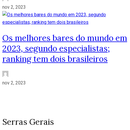
nov 2, 2023
Os melhores bares do mundo em
2023, segundo especialistas;
ranking tem dois brasileiros
nov 2, 2023
Serras Gerais