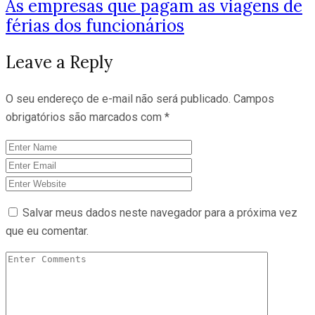
As empresas que pagam as viagens de
férias dos funcionários
Leave a Reply
O seu endereço de e-mail não será publicado.
Campos
obrigatórios são marcados com
*
Salvar meus dados neste navegador para a próxima vez
que eu comentar.