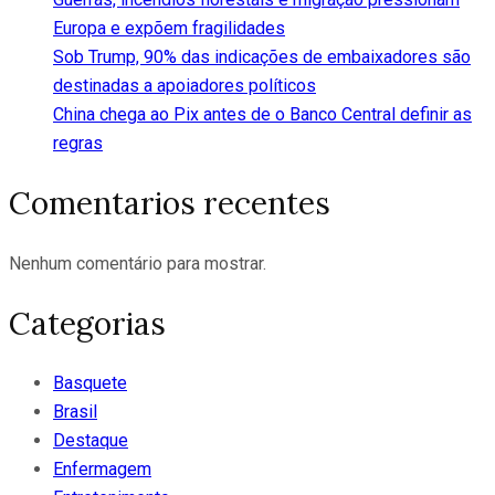
Europa e expõem fragilidades
Sob Trump, 90% das indicações de embaixadores são
destinadas a apoiadores políticos
China chega ao Pix antes de o Banco Central definir as
regras
Comentarios recentes
Nenhum comentário para mostrar.
Categorias
Basquete
Brasil
Destaque
Enfermagem