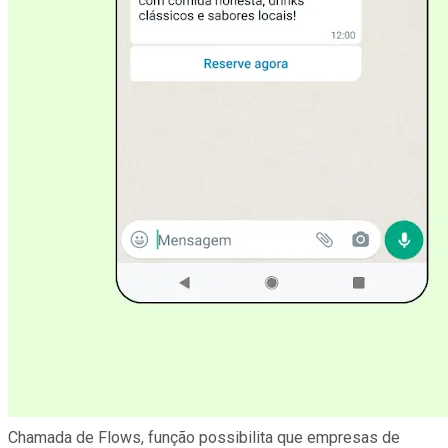
Chamada de Flows, função possibilita que empresas de