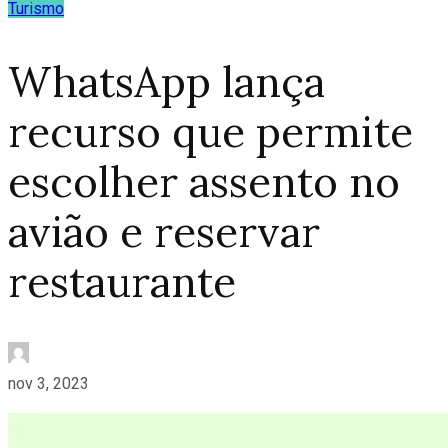
Turismo
WhatsApp lança
recurso que permite
escolher assento no
avião e reservar
restaurante
nov 3, 2023