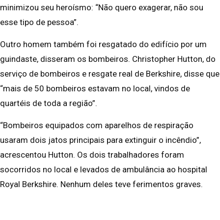
minimizou seu heroísmo: “Não quero exagerar, não sou
esse tipo de pessoa”.
Outro homem também foi resgatado do edifício por um
guindaste, disseram os bombeiros. Christopher Hutton, do
serviço de bombeiros e resgate real de Berkshire, disse que
“mais de 50 bombeiros estavam no local, vindos de
quartéis de toda a região”.
“Bombeiros equipados com aparelhos de respiração
usaram dois jatos principais para extinguir o incêndio”,
acrescentou Hutton. Os dois trabalhadores foram
socorridos no local e levados de ambulância ao hospital
Royal Berkshire. Nenhum deles teve ferimentos graves.