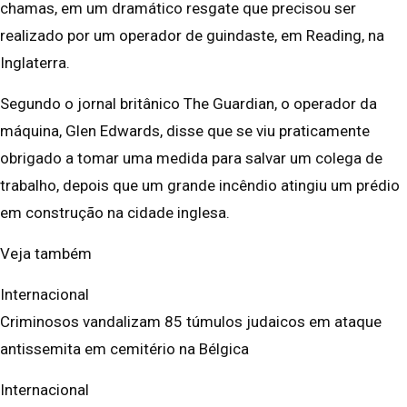
chamas, em um dramático resgate que precisou ser
realizado por um operador de guindaste, em Reading, na
Inglaterra.
Segundo o jornal britânico The Guardian, o operador da
máquina, Glen Edwards, disse que se viu praticamente
obrigado a tomar uma medida para salvar um colega de
trabalho, depois que um grande incêndio atingiu um prédio
em construção na cidade inglesa.
Veja também
Internacional
Criminosos vandalizam 85 túmulos judaicos em ataque
antissemita em cemitério na Bélgica
Internacional