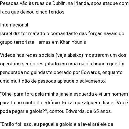
Pessoas vão às ruas de Dublin, na Irlanda, após ataque com
faca que deixou cinco feridos
Internacional
Israel diz ter matado o comandante das forças navais do
grupo terrorista Hamas em Khan Younis
Vídeos nas redes sociais (veja abaixo) mostraram um dos
operários sendo resgatado em uma gaiola branca que foi
pendurada no guindaste operado por Edwards, enquanto
uma multidão de pessoas aplaude o salvamento.
“Olhei para fora pela minha janela esquerda e vi um homem
parado no canto do edifício. Foi aí que alguém disse: ‘Você
pode pegar a gaiola?’”, contou Edwards, de 65 anos.
“Então foi isso, eu peguei a gaiola e a levei até ele da