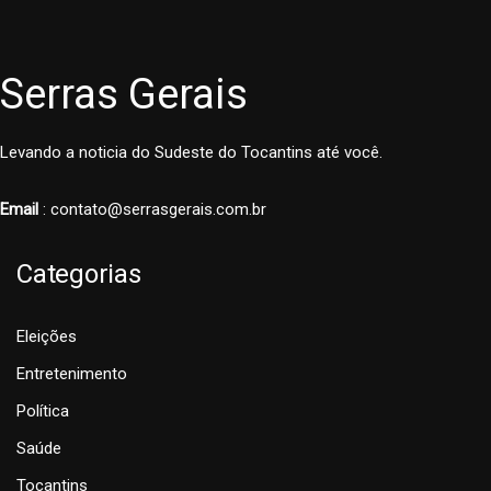
Serras Gerais
Levando a noticia do Sudeste do Tocantins até você.
Email
: contato@serrasgerais.com.br
Categorias
Eleições
Entretenimento
Política
Saúde
Tocantins