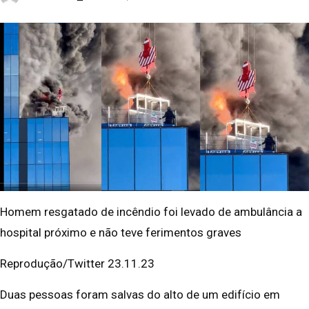
Homem resgatado de incêndio foi levado de ambulância a
hospital próximo e não teve ferimentos graves
Reprodução/Twitter 23.11.23
Duas pessoas foram salvas do alto de um edifício em