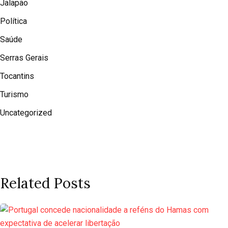
Jalapão
Política
Saúde
Serras Gerais
Tocantins
Turismo
Uncategorized
Related Posts