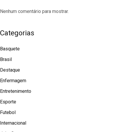
Nenhum comentário para mostrar.
Categorias
Basquete
Brasil
Destaque
Enfermagem
Entretenimento
Esporte
Futebol
Internacional