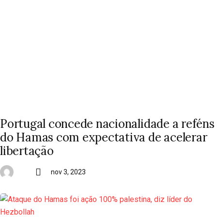
Portugal concede nacionalidade a reféns
do Hamas com expectativa de acelerar
libertação
nov 3, 2023