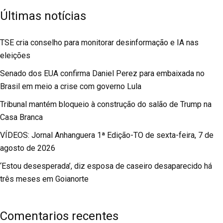
Últimas notícias
TSE cria conselho para monitorar desinformação e IA nas
eleições
Senado dos EUA confirma Daniel Perez para embaixada no
Brasil em meio a crise com governo Lula
Tribunal mantém bloqueio à construção do salão de Trump na
Casa Branca
VÍDEOS: Jornal Anhanguera 1ª Edição-TO de sexta-feira, 7 de
agosto de 2026
‘Estou desesperada’, diz esposa de caseiro desaparecido há
três meses em Goianorte
Comentarios recentes