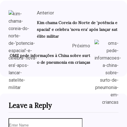
Anterior
Kim chama Coreia do Norte de ‘potência e
spacial’ e celebra ‘nova era’ após lançar sat
élite militar
Próximo
OMS pede informações à China sobre surt
o de pneumonia em crianças
Leave a Reply