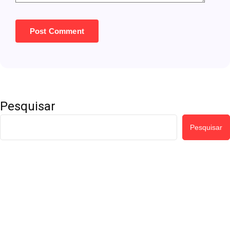
Pesquisar
Pesquisar