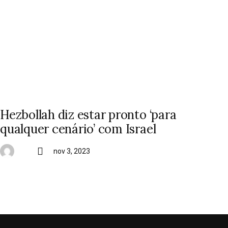
Hezbollah diz estar pronto ‘para
qualquer cenário’ com Israel
nov 3, 2023