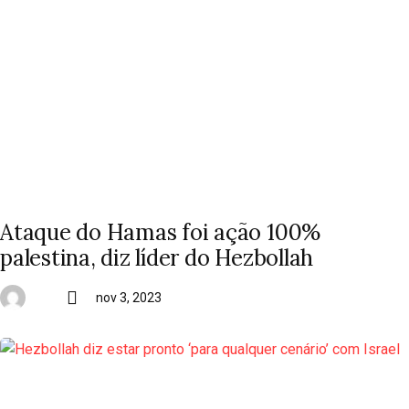
Ataque do Hamas foi ação 100%
palestina, diz líder do Hezbollah
nov 3, 2023