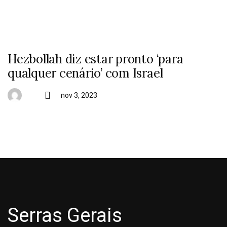
Hezbollah diz estar pronto ‘para
qualquer cenário’ com Israel
nov 3, 2023
Serras Gerais