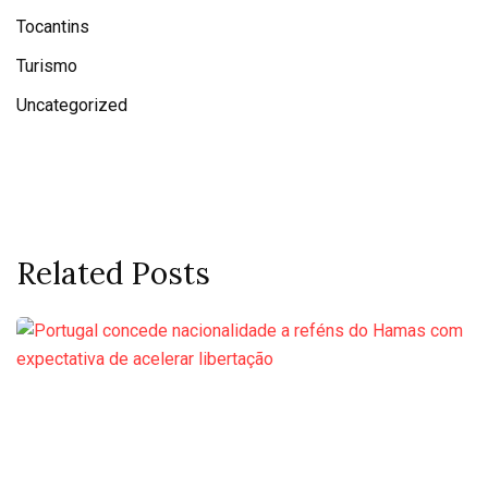
Tocantins
Turismo
Uncategorized
Related Posts