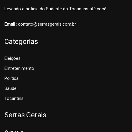
Levando a noticia do Sudeste do Tocantins até você.
Email
: contato@serrasgerais.com.br
Categorias
Eleições
Entretenimento
Política
Saúde
Tocantins
Serras Gerais
Sobre nós