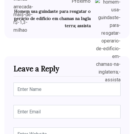
Próximo
Homem usa guindaste para resgatar o
perário de edifício em chamas na Ingla
terra; assista
Leave a Reply