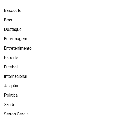
Basquete
Brasil
Destaque
Enfermagem
Entretenimento
Esporte
Futebol
Internacional
Jalapão
Política
Saúde
Serras Gerais