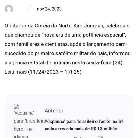
nov 24, 2023
O ditador da Coreia do Norte, Kim Jong-un, celebrou o
que chamou de “nova era de uma potência espacial”,
com familiares e cientistas, após o lançamento bem-
sucedido do primeiro satélite militar do país, informou
a agência estatal de notícias nesta sexta-feira (24).
Leia mais (11/24/2023 – 17h25)
Anterior
‘Vaquinha’ para ‘brasileiro herói’ na Irl
anda arrecada mais de R$ 1,3 milhão