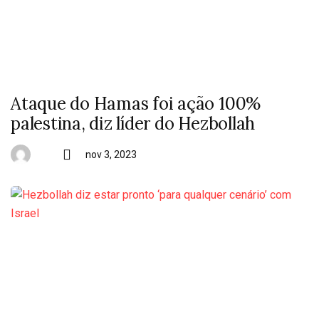
Ataque do Hamas foi ação 100%
palestina, diz líder do Hezbollah
nov 3, 2023