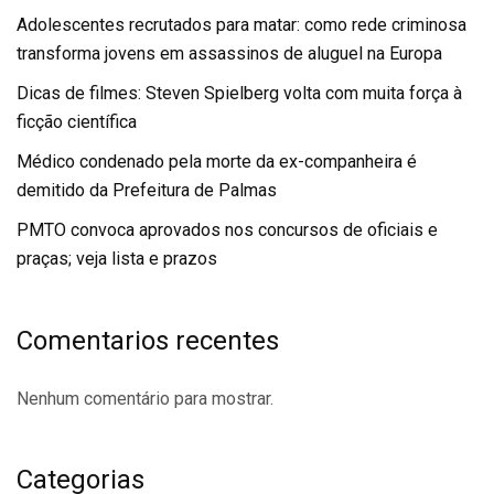
Adolescentes recrutados para matar: como rede criminosa
transforma jovens em assassinos de aluguel na Europa
Dicas de filmes: Steven Spielberg volta com muita força à
ficção científica
Médico condenado pela morte da ex-companheira é
demitido da Prefeitura de Palmas
PMTO convoca aprovados nos concursos de oficiais e
praças; veja lista e prazos
Comentarios recentes
Nenhum comentário para mostrar.
Categorias