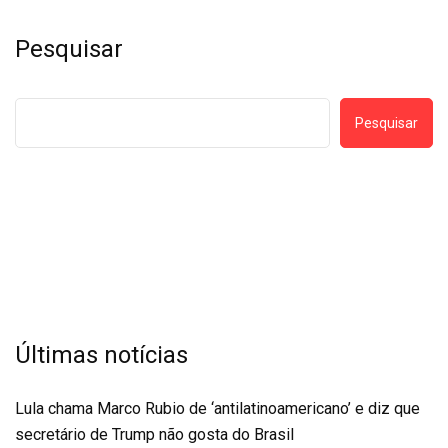
Pesquisar
Pesquisar
Últimas notícias
Lula chama Marco Rubio de ‘antilatinoamericano’ e diz que
secretário de Trump não gosta do Brasil