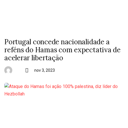
Portugal concede nacionalidade a
reféns do Hamas com expectativa de
acelerar libertação
nov 3, 2023