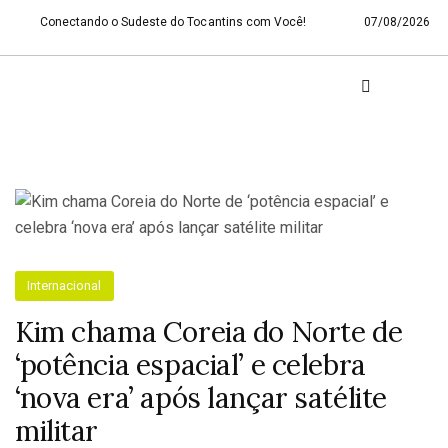
Conectando o Sudeste do Tocantins com Você!
07/08/2026
Internacional
Kim chama Coreia do Norte de
‘potência espacial’ e celebra
‘nova era’ após lançar satélite
militar