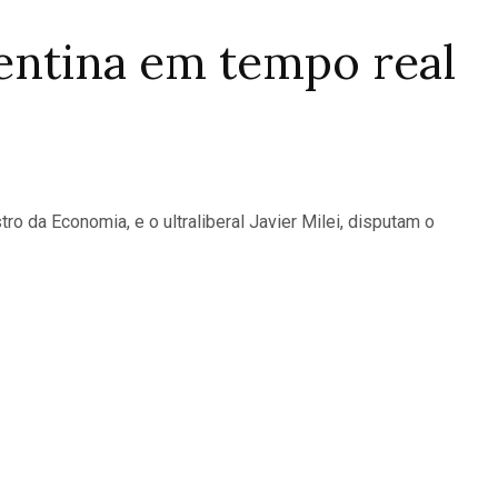
entina em tempo real
o da Economia, e o ultraliberal Javier Milei, disputam o