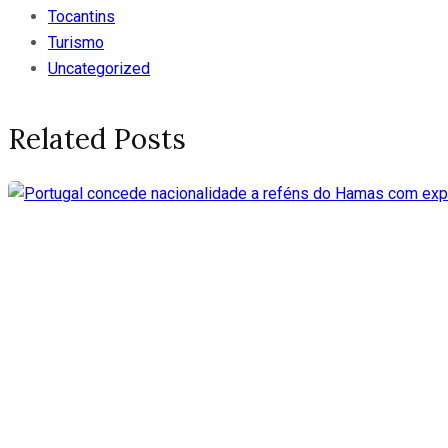
Tocantins
Turismo
Uncategorized
Related Posts