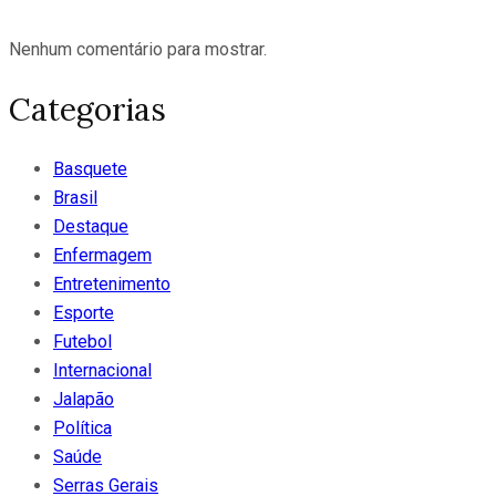
Nenhum comentário para mostrar.
Categorias
Basquete
Brasil
Destaque
Enfermagem
Entretenimento
Esporte
Futebol
Internacional
Jalapão
Política
Saúde
Serras Gerais