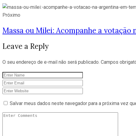
Próximo
Massa ou Milei: Acompanhe a votação 
Leave a Reply
O seu endereço de e-mail não será publicado.
Campos obrigat
Salvar meus dados neste navegador para a próxima vez qu