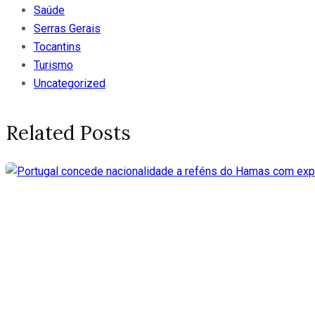
Saúde
Serras Gerais
Tocantins
Turismo
Uncategorized
Related Posts