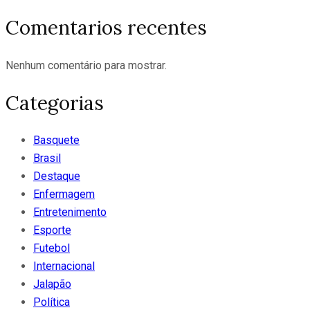
Comentarios recentes
Nenhum comentário para mostrar.
Categorias
Basquete
Brasil
Destaque
Enfermagem
Entretenimento
Esporte
Futebol
Internacional
Jalapão
Política